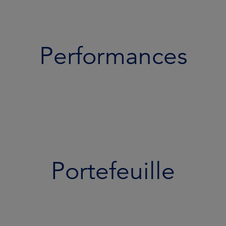
Performances
Portefeuille