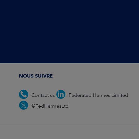
NOUS SUIVRE
Contact us
Federated Hermes Limited
@FedHermesLtd