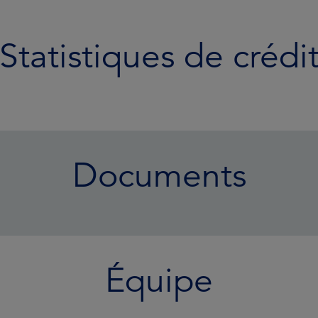
Statistiques de crédi
Documents
Équipe