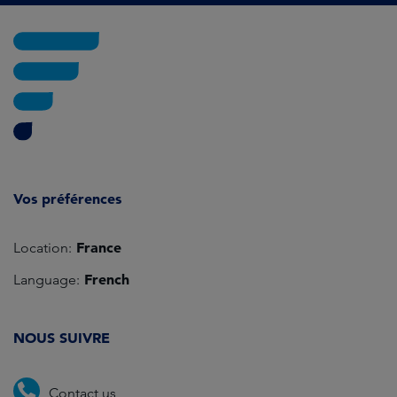
Vos préférences
France
Location:
French
Language:
NOUS SUIVRE
Contact us