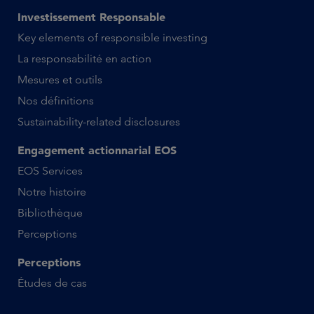
Investissement Responsable
Key elements of responsible investing
La responsabilité en action
Mesures et outils
Nos définitions
Sustainability-related disclosures
Engagement actionnarial EOS
EOS Services
Notre histoire
Bibliothèque
Perceptions
Perceptions
Études de cas