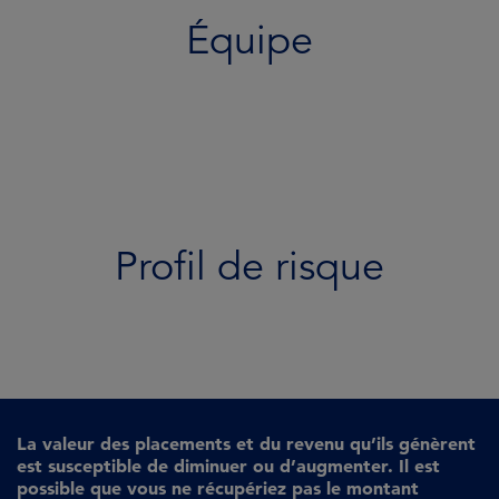
Équipe
Profil de risque
La valeur des placements et du revenu qu’ils génèrent
est susceptible de diminuer ou d’augmenter. Il est
possible que vous ne récupériez pas le montant