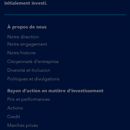
initialement investi.
À propos de nous
Notre direction
Notre engagement
Notre histoire
Citoyenneté d’entreprise
Diversité et Inclusion
Politiques et divulgations
Rayon d’action en matière d’investissement
Prix et performances
Actions
Credit
Marchés privés