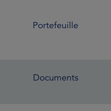
Portefeuille
Documents