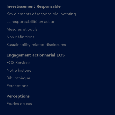
Investissement Responsable
Key elements of responsible investing
La responsabilité en action
Mesures et outils
Nos définitions
Sustainability-related disclosures
Engagement actionnarial EOS
EOS Services
Notre histoire
Bibliothèque
Perceptions
Perceptions
Études de cas