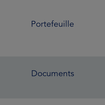
Portefeuille
Documents