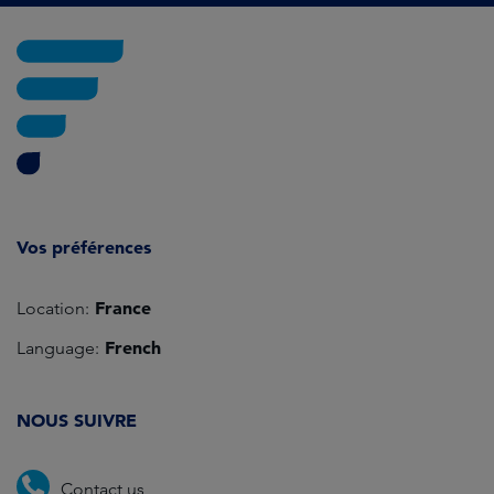
Vos préférences
France
Location:
French
Language:
NOUS SUIVRE
Contact us