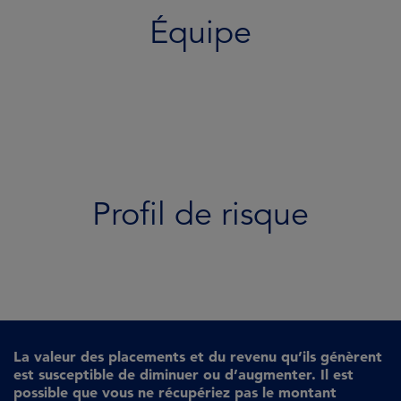
Équipe
Profil de risque
La valeur des placements et du revenu qu’ils génèrent
est susceptible de diminuer ou d’augmenter. Il est
possible que vous ne récupériez pas le montant