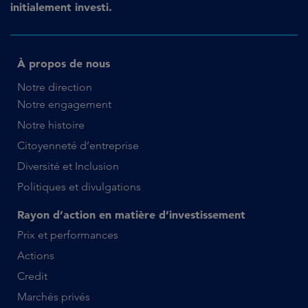
initialement investi.
À propos de nous
Notre direction
Notre engagement
Notre histoire
Citoyenneté d’entreprise
Diversité et Inclusion
Politiques et divulgations
Rayon d’action en matière d’investissement
Prix et performances
Actions
Credit
Marchés privés