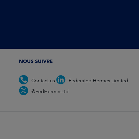
NOUS SUIVRE
Contact us
Federated Hermes Limited
@FedHermesLtd