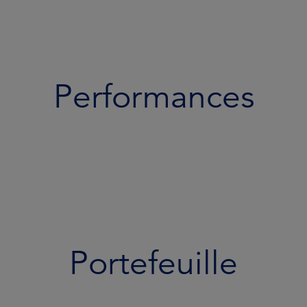
Performances
Portefeuille