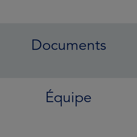
Documents
Équipe