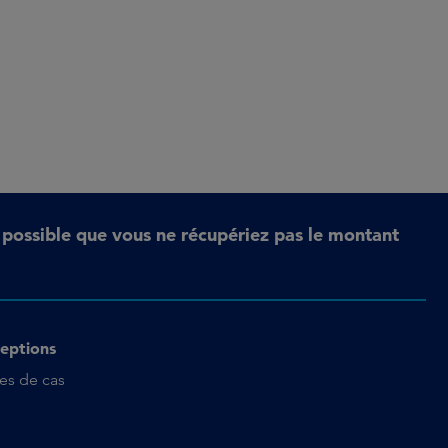
t possible que vous ne récupériez pas le montant
eptions
es de cas