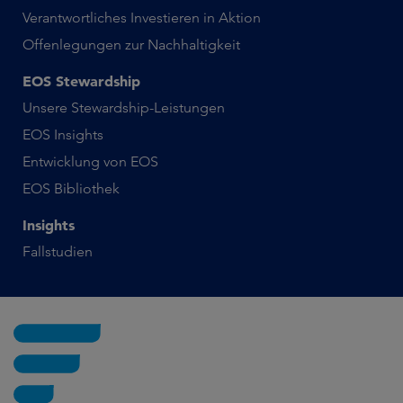
Verantwortliches Investieren in Aktion
Offenlegungen zur Nachhaltigkeit
EOS Stewardship
Unsere Stewardship-Leistungen
EOS Insights
Entwicklung von EOS
EOS Bibliothek
Insights
Fallstudien