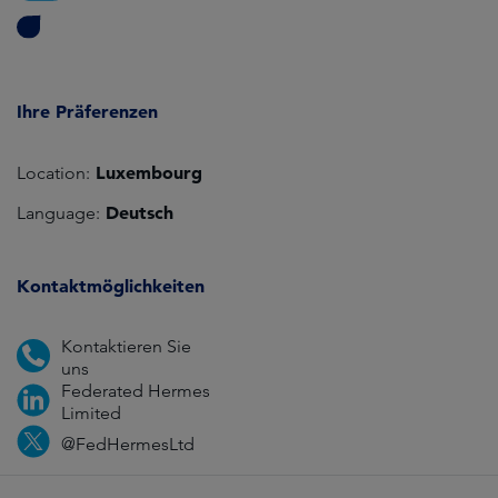
Ihre Präferenzen
Luxembourg
Location:
Deutsch
Language:
Kontaktmöglichkeiten
Kontaktieren Sie
uns
Federated Hermes
Limited
@FedHermesLtd