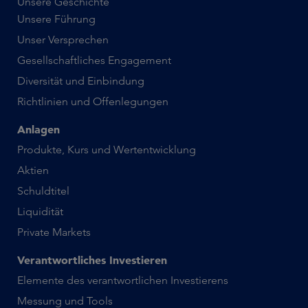
Unsere Geschichte
Unsere Führung
Unser Versprechen
Gesellschaftliches Engagement
Diversität und Einbindung
Richtlinien und Offenlegungen
Anlagen
Produkte, Kurs und Wertentwicklung
Aktien
Schuldtitel
Liquidität
Private Markets
Verantwortliches Investieren
Elemente des verantwortlichen Investierens
Messung und Tools