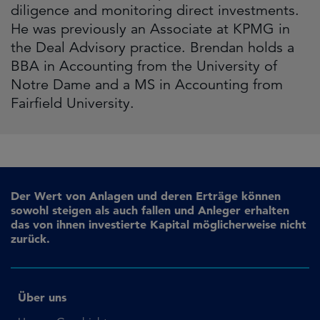
diligence and monitoring direct investments.
He was previously an Associate at KPMG in
the Deal Advisory practice. Brendan holds a
BBA in Accounting from the University of
Notre Dame and a MS in Accounting from
Fairfield University.
Der Wert von Anlagen und deren Erträge können
sowohl steigen als auch fallen und Anleger erhalten
das von ihnen investierte Kapital möglicherweise nicht
zurück.
Über uns