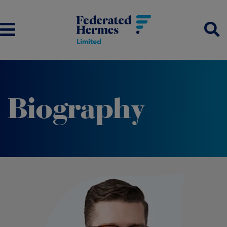
Biography