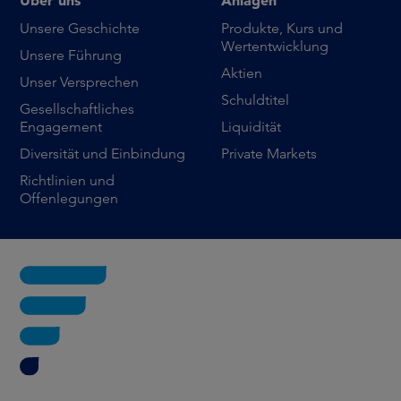
Über uns
Anlagen
Unsere Geschichte
Produkte, Kurs und
Wertentwicklung
Unsere Führung
Aktien
Unser Versprechen
Schuldtitel
Gesellschaftliches
Engagement
Liquidität
Diversität und Einbindung
Private Markets
Richtlinien und
Offenlegungen