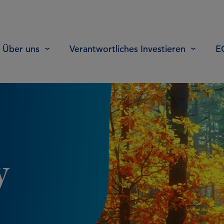
Über uns
Verantwortliches Investieren
E
y