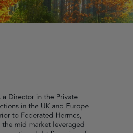
a Director in the Private
actions in the UK and Europe
rior to Federated Hermes,
in the mid-market leveraged