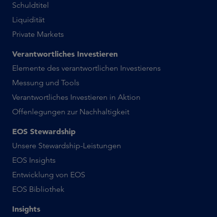
Schuldtitel
Liquidität
Private Markets
Verantwortliches Investieren
Elemente des verantwortlichen Investierens
Messung und Tools
Verantwortliches Investieren in Aktion
Offenlegungen zur Nachhaltigkeit
EOS Stewardship
Unsere Stewardship-Leistungen
EOS Insights
Entwicklung von EOS
EOS Bibliothek
Insights