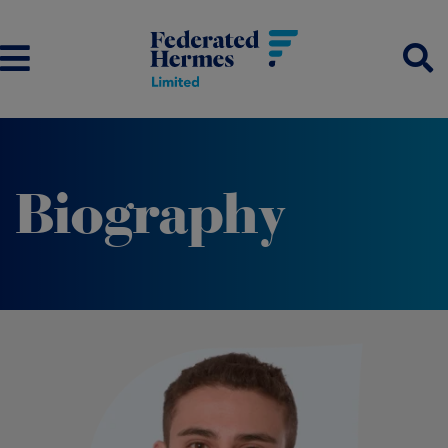
Biography