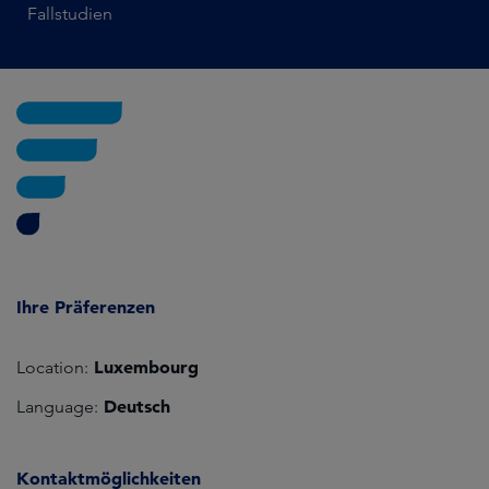
Fallstudien
Ihre Präferenzen
Luxembourg
Location:
Deutsch
Language:
Kontaktmöglichkeiten