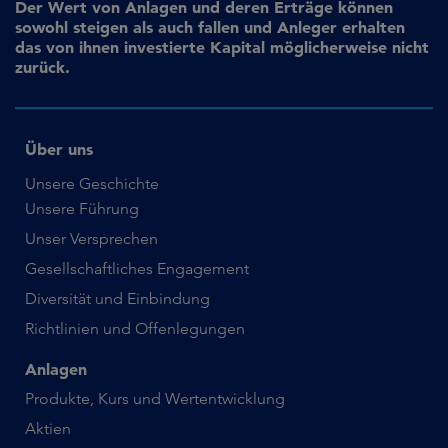
Der Wert von Anlagen und deren Erträge können
sowohl steigen als auch fallen und Anleger erhalten
das von ihnen investierte Kapital möglicherweise nicht
zurück.
Über uns
Unsere Geschichte
Unsere Führung
Unser Versprechen
Gesellschaftliches Engagement
Diversität und Einbindung
Richtlinien und Offenlegungen
Anlagen
Produkte, Kurs und Wertentwicklung
Aktien