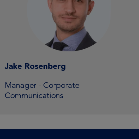
Jake Rosenberg
Manager - Corporate
Communications