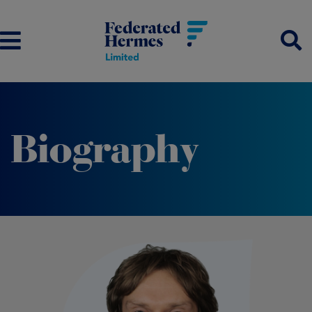
Biography