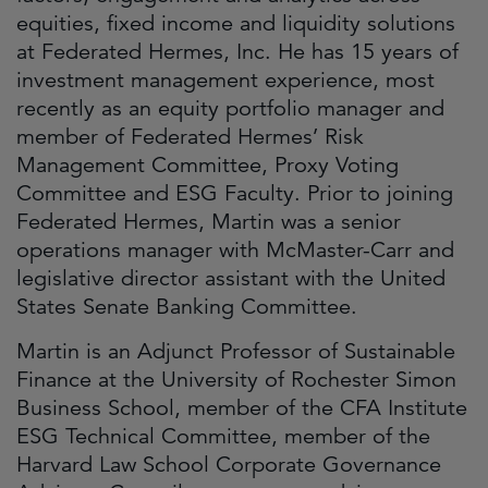
equities, fixed income and liquidity solutions
at Federated Hermes, Inc. He has 15 years of
investment management experience, most
recently as an equity portfolio manager and
member of Federated Hermes’ Risk
Management Committee, Proxy Voting
Committee and ESG Faculty. Prior to joining
Federated Hermes, Martin was a senior
operations manager with McMaster-Carr and
legislative director assistant with the United
States Senate Banking Committee.
Martin is an Adjunct Professor of Sustainable
Finance at the University of Rochester Simon
Business School, member of the CFA Institute
ESG Technical Committee, member of the
Harvard Law School Corporate Governance