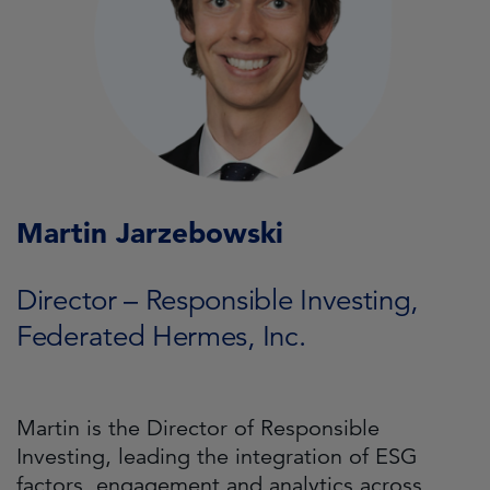
Martin Jarzebowski
Director – Responsible Investing,
Federated Hermes, Inc.
Martin is the Director of Responsible
Investing, leading the integration of ESG
factors, engagement and analytics across