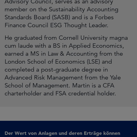
Advisory Council, serves as an advisory
member on the Sustainability Accounting
Standards Board (SASB) and is a Forbes
Finance Council ESG Thought Leader.
He graduated from Cornell University magna
cum laude with a BS in Applied Economics,
earned a MS in Law & Accounting from the
London School of Economics (LSE) and
completed a post-graduate degree in
Advanced Risk Management from the Yale
School of Management. Martin is a CFA
charterholder and FSA credential holder.
Der Wert von Anlagen und deren Erträge können