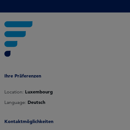
Ihre Präferenzen
Luxembourg
Location:
Deutsch
Language:
Kontaktmöglichkeiten