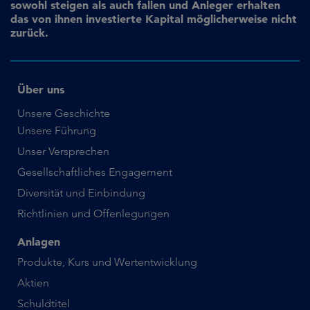
sowohl steigen als auch fallen und Anleger erhalten
das von ihnen investierte Kapital möglicherweise nicht
zurück.
Über uns
Unsere Geschichte
Unsere Führung
Unser Versprechen
Gesellschaftliches Engagement
Diversität und Einbindung
Richtlinien und Offenlegungen
Anlagen
Produkte, Kurs und Wertentwicklung
Aktien
Schuldtitel