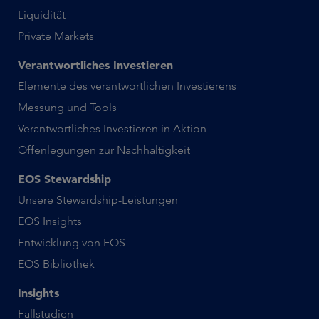
Liquidität
Private Markets
Verantwortliches Investieren
Elemente des verantwortlichen Investierens
Messung und Tools
Verantwortliches Investieren in Aktion
Offenlegungen zur Nachhaltigkeit
EOS Stewardship
Unsere Stewardship-Leistungen
EOS Insights
Entwicklung von EOS
EOS Bibliothek
Insights
Fallstudien