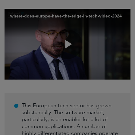
This European tech sector has grown
substantially. The software market,
particularly, is an enabler for a lot of
common applications. A number of
highly differentiated companies operate