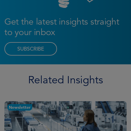
Get the latest insights straight
to your inbox
SUBSCRIBE
Related Insights
Newsletter