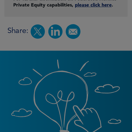
Private Equity capabilities,
please click here
.
Share: