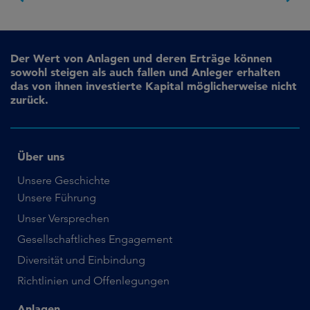
Der Wert von Anlagen und deren Erträge können
sowohl steigen als auch fallen und Anleger erhalten
das von ihnen investierte Kapital möglicherweise nicht
zurück.
Über uns
Unsere Geschichte
Unsere Führung
Unser Versprechen
Gesellschaftliches Engagement
Diversität und Einbindung
Richtlinien und Offenlegungen
Anlagen