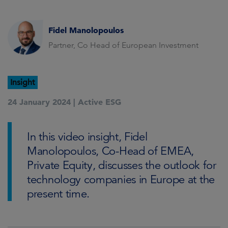
Fidel Manolopoulos
Partner, Co Head of European Investment
Insight
24 January 2024 |
Active ESG
In this video insight, Fidel
Manolopoulos, Co-Head of EMEA,
Private Equity, discusses the outlook for
technology companies in Europe at the
present time.