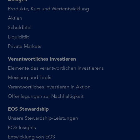
Produkte, Kurs und Wertentwicklung
Aktien
Schuldtitel
Liquidität
Private Markets
Verantwortliches Investieren
Elemente des verantwortlichen Investierens
Messung und Tools
Verantwortliches Investieren in Aktion
Offenlegungen zur Nachhaltigkeit
EOS Stewardship
Unsere Stewardship-Leistungen
EOS Insights
Entwicklung von EOS