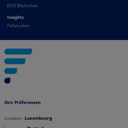
EOS Bibliothek
Insights
Fallstudien
Ihre Präferenzen
Luxembourg
Location: