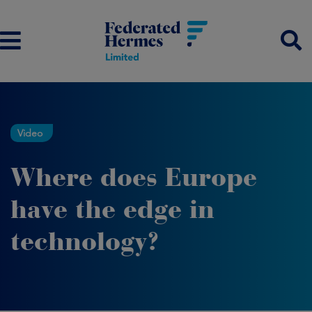
Video
Where does Europe
have the edge in
technology?