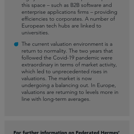
this space – such as B2B software and
enterprise applications firms – providing
efficiencies to corporates. A number of
European tech hubs are linked to
universities.
The current valuation environment is a
return to normality. The two years that
followed the Covid-19 pandemic were
extraordinary in terms of market activity,
which led to unprecedented rises in
valuations. The market is now
undergoing a balancing out. In Europe,
valuations are returning to levels more in
line with long-term averages.
For further information on Federated Hermes’