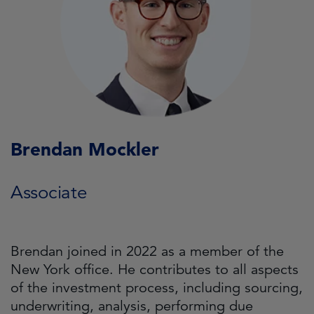
Brendan Mockler
Associate
Brendan joined in 2022 as a member of the
New York office. He contributes to all aspects
of the investment process, including sourcing,
underwriting, analysis, performing due