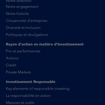
Notre direction
Notre engagement
Notre histoire
Citoyenneté d’entreprise
Diversité et Inclusion
Politiques et divulgations
Rayon d’action en matière d’investissement
Prix et performances
Actions
Crédit
Private Markets
Investissement Responsable
Key elements of responsible investing
La responsabilité en action
Mesures et outils