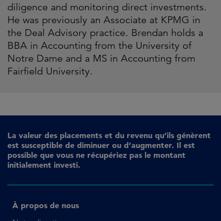
diligence and monitoring direct investments.
He was previously an Associate at KPMG in
the Deal Advisory practice. Brendan holds a
BBA in Accounting from the University of
Notre Dame and a MS in Accounting from
Fairfield University.
La valeur des placements et du revenu qu’ils génèrent
est susceptible de diminuer ou d’augmenter. Il est
possible que vous ne récupériez pas le montant
initialement investi.
À propos de nous