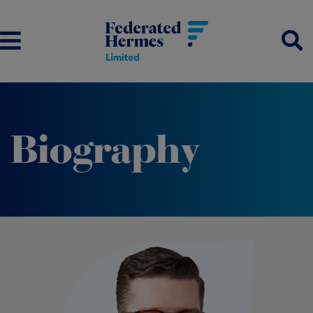
Biography