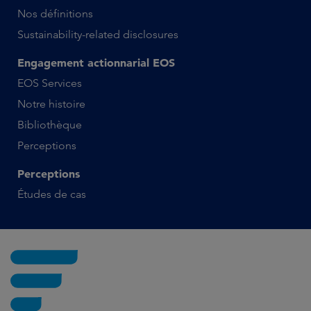
Nos définitions
Sustainability-related disclosures
Engagement actionnarial EOS
EOS Services
Notre histoire
Bibliothèque
Perceptions
Perceptions
Études de cas