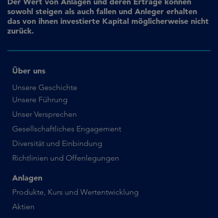
Der Wert von Anlagen und deren Erträge können
sowohl steigen als auch fallen und Anleger erhalten
das von ihnen investierte Kapital möglicherweise nicht
zurück.
Über uns
Unsere Geschichte
Unsere Führung
Unser Versprechen
Gesellschaftliches Engagement
Diversität und Einbindung
Richtlinien und Offenlegungen
Anlagen
Produkte, Kurs und Wertentwicklung
Aktien