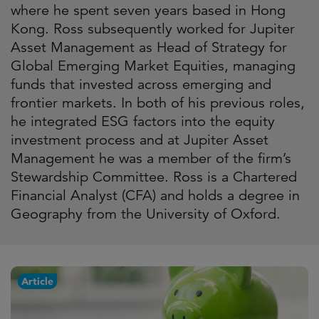
where he spent seven years based in Hong
Kong. Ross subsequently worked for Jupiter
Asset Management as Head of Strategy for
Global Emerging Market Equities, managing
funds that invested across emerging and
frontier markets. In both of his previous roles,
he integrated ESG factors into the equity
investment process and at Jupiter Asset
Management he was a member of the firm’s
Stewardship Committee. Ross is a Chartered
Financial Analyst (CFA) and holds a degree in
Geography from the University of Oxford.
Article