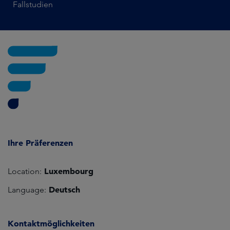
Fallstudien
Ihre Präferenzen
Luxembourg
Location:
Deutsch
Language:
Kontaktmöglichkeiten