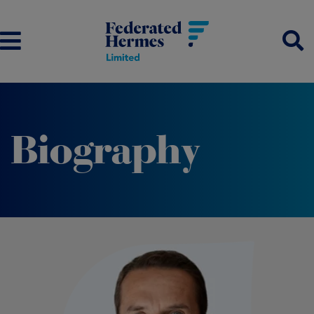
Biography