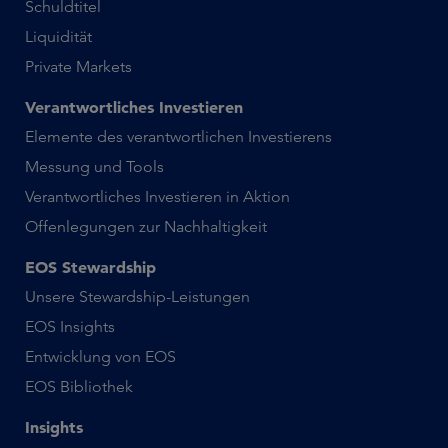
Schuldtitel
Liquidität
Private Markets
Verantwortliches Investieren
Elemente des verantwortlichen Investierens
Messung und Tools
Verantwortliches Investieren in Aktion
Offenlegungen zur Nachhaltigkeit
EOS Stewardship
Unsere Stewardship-Leistungen
EOS Insights
Entwicklung von EOS
EOS Bibliothek
Insights