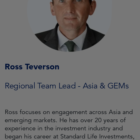
Ross Teverson
Regional Team Lead - Asia & GEMs
Ross focuses on engagement across Asia and
emerging markets. He has over 20 years of
experience in the investment industry and
began his career at Standard Life Investments,