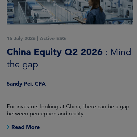
15 July 2026
|
Active ESG
China Equity Q2 2026
: Mind
the gap
Sandy Pei, CFA
For investors looking at China, there can be a gap
between perception and reality.
Read More