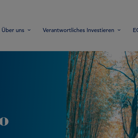
Über uns
Verantwortliches Investieren
E
to