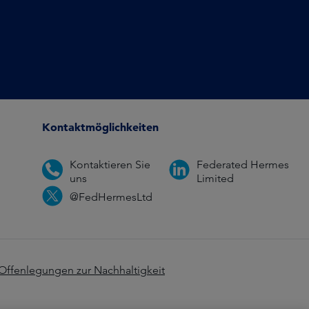
Kontaktmöglichkeiten
Kontaktieren Sie
Federated Hermes
uns
Limited
@FedHermesLtd
Offenlegungen zur Nachhaltigkeit