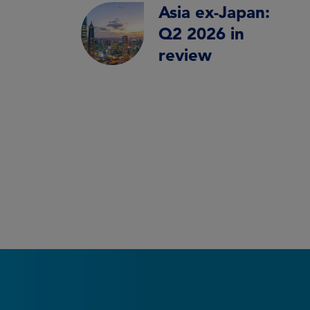
Asia ex-Japan:
Q2 2026 in
review