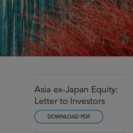
Asia ex-Japan Equity:
Letter to Investors
DOWNLOAD PDF