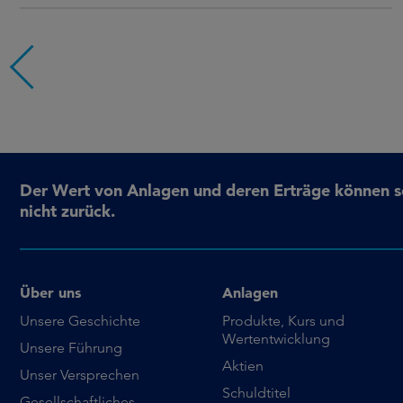
Der Wert von Anlagen und deren Erträge können sow
nicht zurück.
Über uns
Anlagen
Unsere Geschichte
Produkte, Kurs und
Wertentwicklung
Unsere Führung
Aktien
Unser Versprechen
Schuldtitel
Gesellschaftliches