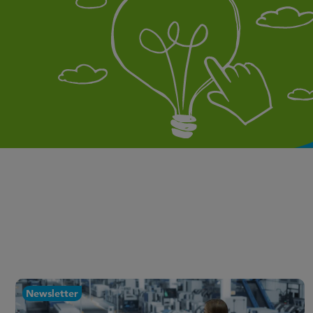
Newsletter