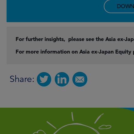
DOWN
For further insights, please see the Asia ex-Ja
For more information on Asia ex-Japan Equity
Share: