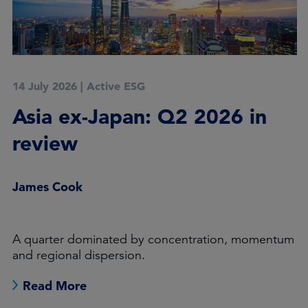
14 July 2026
|
Active ESG
Asia ex-Japan: Q2 2026 in
review
James Cook
A quarter dominated by concentration, momentum
and regional dispersion.
Read More