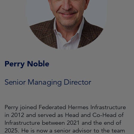
Perry Noble
Senior Managing Director
Perry joined Federated Hermes Infrastructure
in 2012 and served as Head and Co-Head of
Infrastructure between 2021 and the end of
2025. He is now a senior advisor to the team