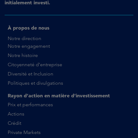
initialement investi.
À propos de nous
Notre direction
Notre engagement
Notre histoire
Citoyenneté d’entreprise
Diversité et Inclusion
Politiques et divulgations
Rayon d’action en matière d’investissement
Prix et performances
Actions
Crédit
Private Markets