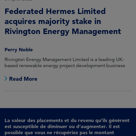
Federated Hermes Limited
acquires majority stake in
Rivington Energy Management
Perry Noble
Rivington Energy Management Limited is a leading UK-
based renewable energy project development business
Read More
La valeur des placements et du revenu qu’ils génèrent
est susceptible de diminuer ou d’augmenter. Il est
possible que vous ne récupériez pas le montant