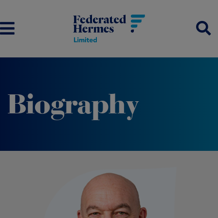
Biography