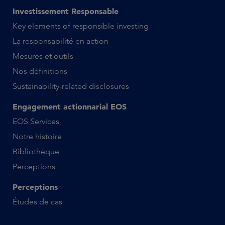
Investissement Responsable
Key elements of responsible investing
La responsabilité en action
Mesures et outils
Nos définitions
Sustainability-related disclosures
Engagement actionnarial EOS
EOS Services
Notre histoire
Bibliothèque
Perceptions
Perceptions
Études de cas