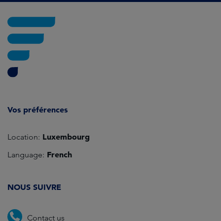
Vos préférences
Luxembourg
Location:
French
Language:
NOUS SUIVRE
Contact us