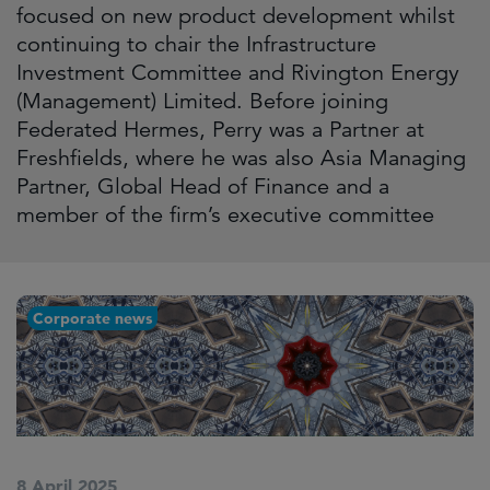
focused on new product development whilst
continuing to chair the Infrastructure
Investment Committee and Rivington Energy
(Management) Limited. Before joining
Federated Hermes, Perry was a Partner at
Freshfields, where he was also Asia Managing
Partner, Global Head of Finance and a
member of the firm’s executive committee
Corporate news
8 April 2025