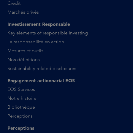
Credit
Marchés privés
Investissement Responsable
Key elements of responsible investing
La responsabilité en action
Mesures et outils
Nos définitions
Sustainability-related disclosures
Engagement actionnarial EOS
EOS Services
Notre histoire
Bibliothèque
Perceptions
Perceptions