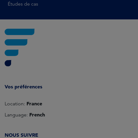
Études de cas
Vos préférences
France
Location:
French
Language:
NOUS SUIVRE