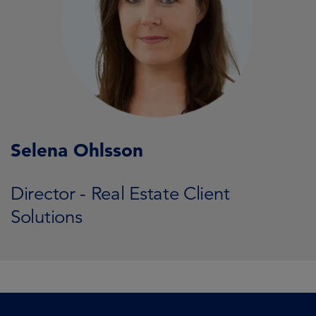
Selena Ohlsson
Director - Real Estate Client
Solutions