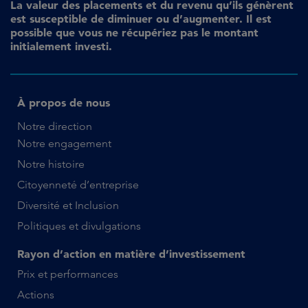
La valeur des placements et du revenu qu’ils génèrent
est susceptible de diminuer ou d’augmenter. Il est
possible que vous ne récupériez pas le montant
initialement investi.
À propos de nous
Notre direction
Notre engagement
Notre histoire
Citoyenneté d’entreprise
Diversité et Inclusion
Politiques et divulgations
Rayon d’action en matière d’investissement
Prix et performances
Actions