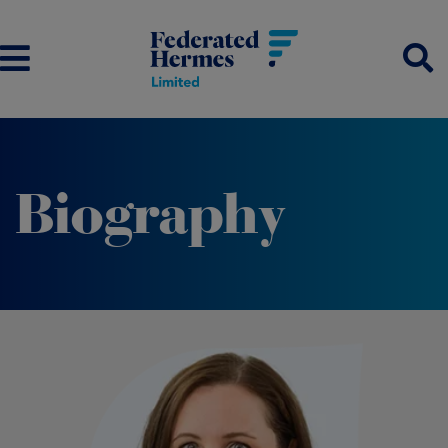
Biography