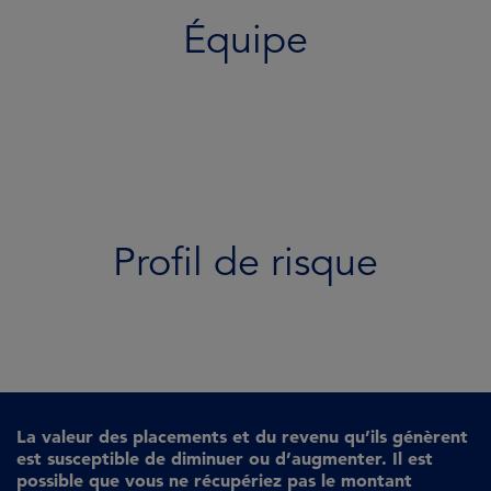
Équipe
Profil de risque
La valeur des placements et du revenu qu’ils génèrent
est susceptible de diminuer ou d’augmenter. Il est
possible que vous ne récupériez pas le montant