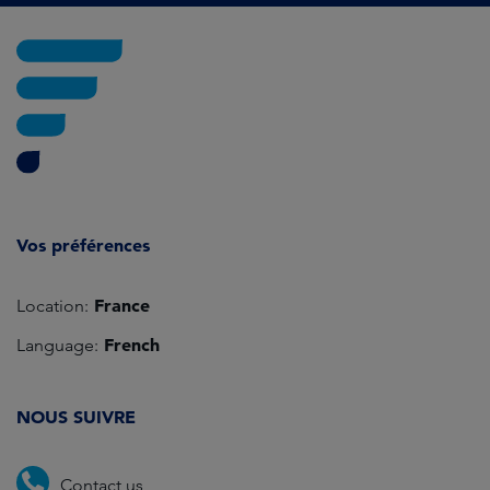
Vos préférences
France
Location:
French
Language:
NOUS SUIVRE
Contact us