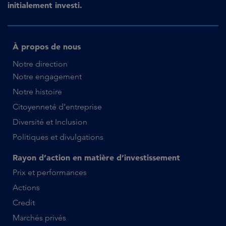
initialement investi.
À propos de nous
Notre direction
Notre engagement
Notre histoire
Citoyenneté d’entreprise
Diversité et Inclusion
Politiques et divulgations
Rayon d’action en matière d’investissement
Prix et performances
Actions
Credit
Marchés privés