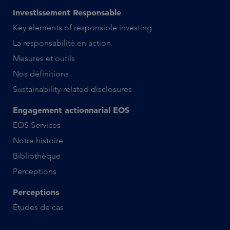
Investissement Responsable
Key elements of responsible investing
La responsabilité en action
Mesures et outils
Nos définitions
Sustainability-related disclosures
Engagement actionnarial EOS
EOS Services
Notre histoire
Bibliothèque
Perceptions
Perceptions
Études de cas