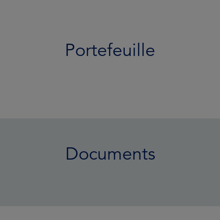
Portefeuille
Documents