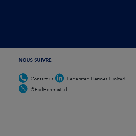
NOUS SUIVRE
Contact us
Federated Hermes Limited
@FedHermesLtd