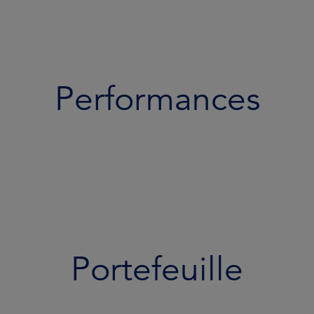
Performances
Portefeuille