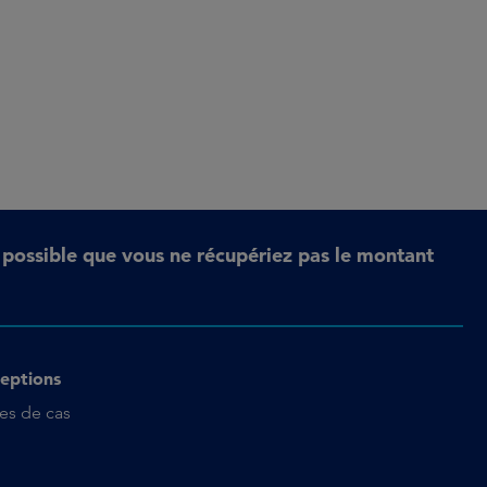
t possible que vous ne récupériez pas le montant
eptions
es de cas