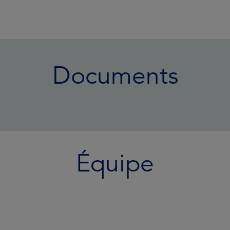
Documents
Équipe