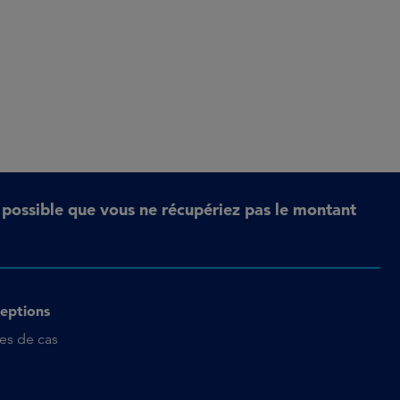
t possible que vous ne récupériez pas le montant
eptions
es de cas