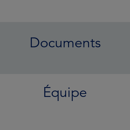
Documents
Équipe