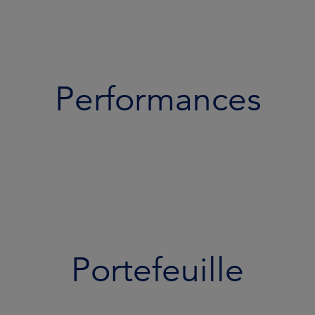
Performances
Portefeuille