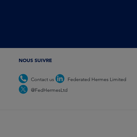
NOUS SUIVRE
Contact us
Federated Hermes Limited
@FedHermesLtd