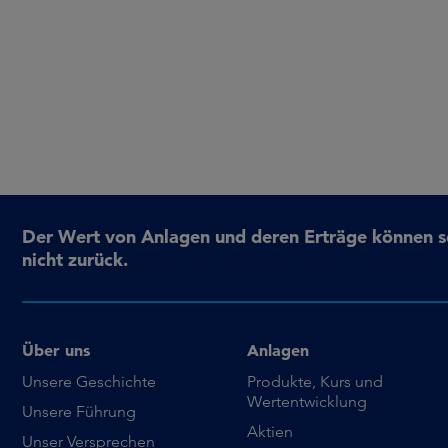
Der Wert von Anlagen und deren Erträge können sow
nicht zurück.
Über uns
Anlagen
Unsere Geschichte
Produkte, Kurs und
Wertentwicklung
Unsere Führung
Aktien
Unser Versprechen