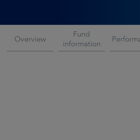
Fund
Overview
Perform
information