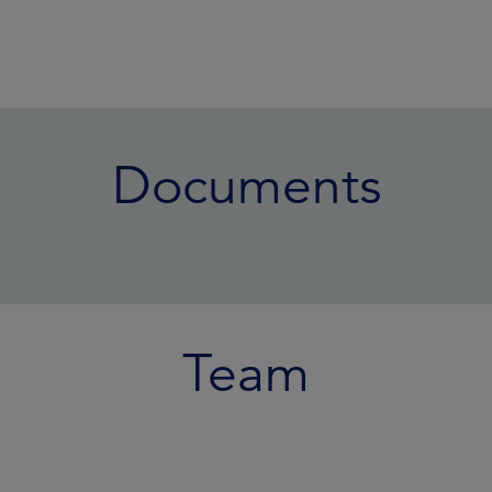
Documents
Team