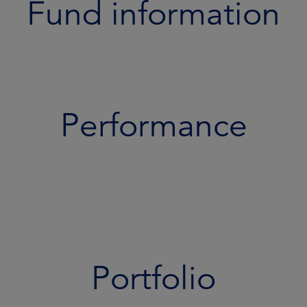
Fund information
Performance
Portfolio