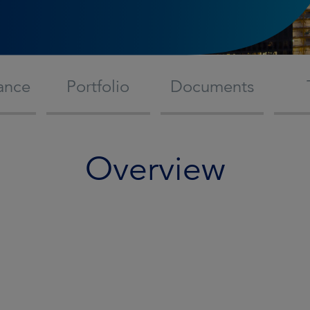
ance
Portfolio
Documents
Overview