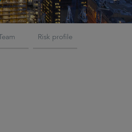
Team
Risk profile