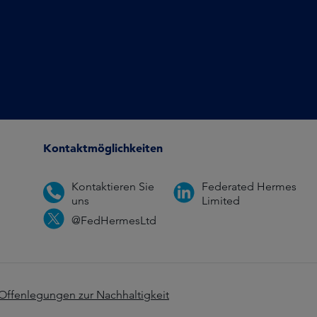
Kontaktmöglichkeiten
Kontaktieren Sie
Federated Hermes
uns
Limited
@FedHermesLtd
Offenlegungen zur Nachhaltigkeit