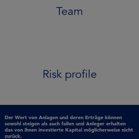
Team
Risk profile
Der Wert von Anlagen und deren Erträge können
sowohl steigen als auch fallen und Anleger erhalten
das von ihnen investierte Kapital möglicherweise nicht
zurück.