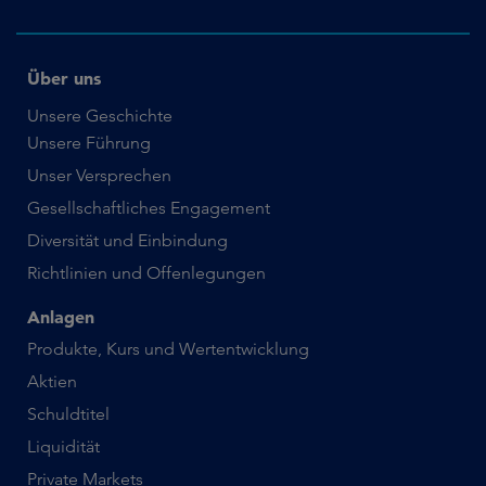
Über uns
Unsere Geschichte
Unsere Führung
Unser Versprechen
Gesellschaftliches Engagement
Diversität und Einbindung
Richtlinien und Offenlegungen
Anlagen
Produkte, Kurs und Wertentwicklung
Aktien
Schuldtitel
Liquidität
Private Markets