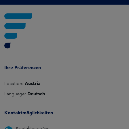
Ihre Präferenzen
Austria
Location:
Deutsch
Language:
Kontaktmöglichkeiten
Kontaktieren Sie