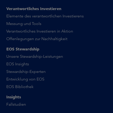
Verantwortliches Investieren
Elemente des verantwortlichen Investierens
Messung und Tools
Verantwortliches Investieren in Aktion
Offenlegungen zur Nachhaltigkeit
EOS Stewardship
Unsere Stewardship-Leistungen
EOS Insights
Stewardship-Experten
Entwicklung von EOS
EOS Bibliothek
Insights
Fallstudien