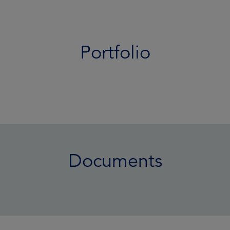
Portfolio
Documents