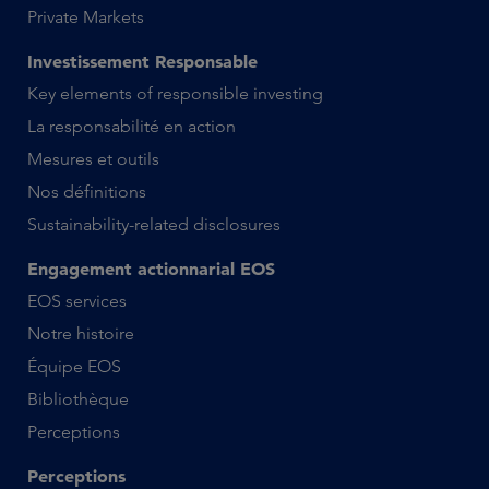
Private Markets
Investissement Responsable
Key elements of responsible investing
La responsabilité en action
Mesures et outils
Nos définitions
Sustainability-related disclosures
Engagement actionnarial EOS
EOS services
Notre histoire
Équipe EOS
Bibliothèque
Perceptions
Perceptions