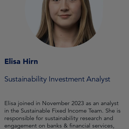
Elisa Hirn
Sustainability Investment Analyst
Elisa joined in November 2023 as an analyst
in the Sustainable Fixed Income Team. She is
responsible for sustainability research and
engagement on banks & financial services,