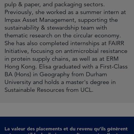
pulp & paper, and packaging sectors.
Previously, she worked as a summer intern at
Impax Asset Management, supporting the
sustainability & stewardship team with
thematic research on the circular economy.
She has also completed internships at FAIRR
Initiative, focusing on antimicrobial resistance
in protein supply chains, as well as at ERM
Hong Kong. Elisa graduated with a First-Class
BA (Hons) in Geography from Durham
University and holds a master's degree in
Sustainable Resources from UCL.
La valeur des placements et du revenu qu’ils génèrent