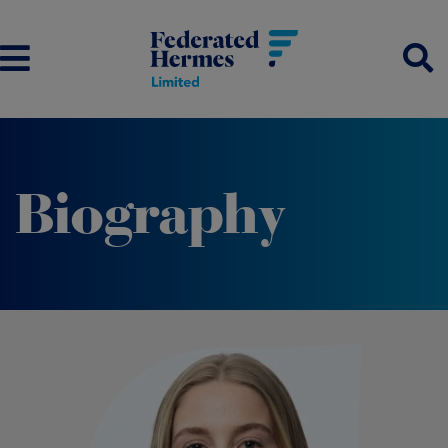
Biography