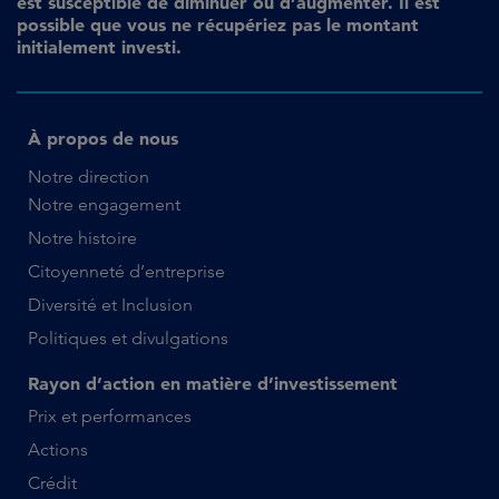
est susceptible de diminuer ou d’augmenter. Il est
possible que vous ne récupériez pas le montant
initialement investi.
À propos de nous
Notre direction
Notre engagement
Notre histoire
Citoyenneté d’entreprise
Diversité et Inclusion
Politiques et divulgations
Rayon d’action en matière d’investissement
Prix et performances
Actions
Crédit