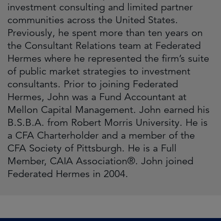
investment consulting and limited partner
communities across the United States.
Previously, he spent more than ten years on
the Consultant Relations team at Federated
Hermes where he represented the firm’s suite
of public market strategies to investment
consultants. Prior to joining Federated
Hermes, John was a Fund Accountant at
Mellon Capital Management. John earned his
B.S.B.A. from Robert Morris University. He is
a CFA Charterholder and a member of the
CFA Society of Pittsburgh. He is a Full
Member, CAIA Association®. John joined
Federated Hermes in 2004.