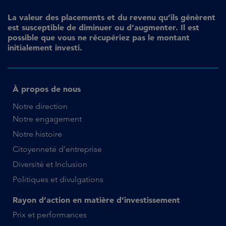
La valeur des placements et du revenu qu’ils génèrent
est susceptible de diminuer ou d’augmenter. Il est
possible que vous ne récupériez pas le montant
initialement investi.
À propos de nous
Notre direction
Notre engagement
Notre histoire
Citoyenneté d’entreprise
Diversité et Inclusion
Politiques et divulgations
Rayon d’action en matière d’investissement
Prix et performances