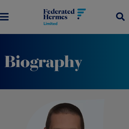
Biography