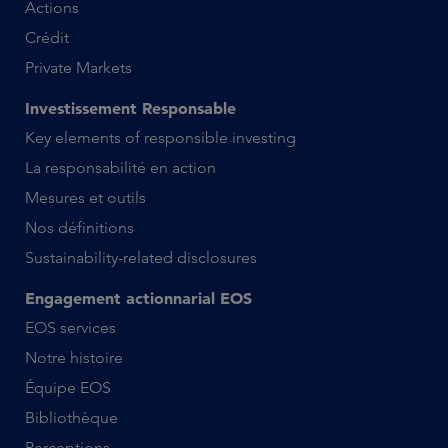
Actions
Crédit
Private Markets
Investissement Responsable
Key elements of responsible investing
La responsabilité en action
Mesures et outils
Nos définitions
Sustainability-related disclosures
Engagement actionnarial EOS
EOS services
Notre histoire
Équipe EOS
Bibliothèque
Perceptions