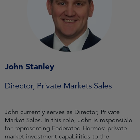
John Stanley
Director, Private Markets Sales
John currently serves as Director, Private
Market Sales. In this role, John is responsible
for representing Federated Hermes’ private
market investment capabilities to the