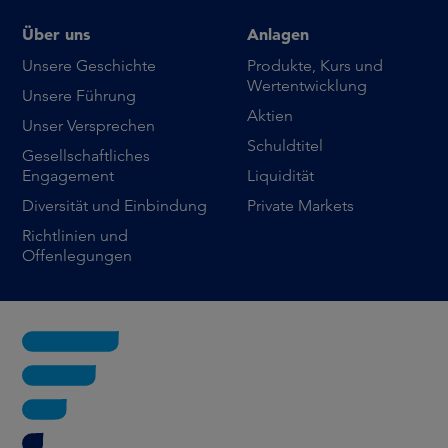
Über uns
Anlagen
Unsere Geschichte
Produkte, Kurs und
Wertentwicklung
Unsere Führung
Aktien
Unser Versprechen
Schuldtitel
Gesellschaftliches
Engagement
Liquidität
Diversität und Einbindung
Private Markets
Richtlinien und
Offenlegungen