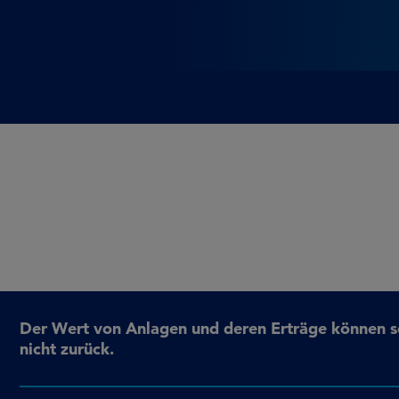
Der Wert von Anlagen und deren Erträge können sow
nicht zurück.