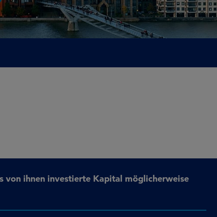
s von ihnen investierte Kapital möglicherweise