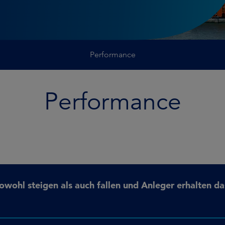
Performance
Performance
ohl steigen als auch fallen und Anleger erhalten da