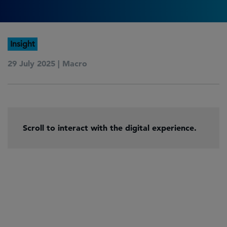
Insight
29 July 2025 |
Macro
Scroll to interact with the digital experience.