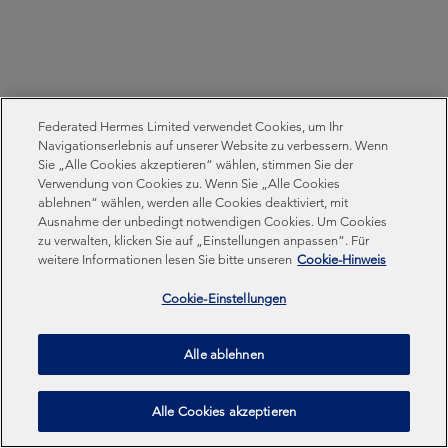
Federated Hermes Limited verwendet Cookies, um Ihr
Navigationserlebnis auf unserer Website zu verbessern. Wenn
Sie „Alle Cookies akzeptieren“ wählen, stimmen Sie der
Verwendung von Cookies zu. Wenn Sie „Alle Cookies
ablehnen“ wählen, werden alle Cookies deaktiviert, mit
Ausnahme der unbedingt notwendigen Cookies. Um Cookies
zu verwalten, klicken Sie auf „Einstellungen anpassen“. Für
weitere Informationen lesen Sie bitte unseren
Cookie-Hinweis
Cookie-Einstellungen
Alle ablehnen
Share:
Alle Cookies akzeptieren