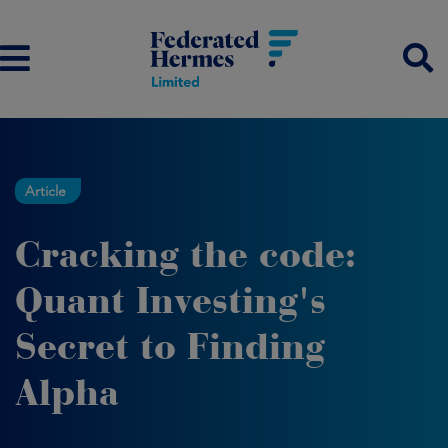
Article
Cracking the code:
Quant Investing's
Secret to Finding
Alpha