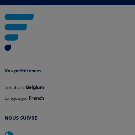
Vos préférences
Belgium
Location:
French
Language:
NOUS SUIVRE