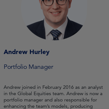
Andrew Hurley
Portfolio Manager
Andrew joined in February 2016 as an analyst
in the Global Equities team. Andrew is now a
portfolio manager and also responsible for
enhancing the team’s models, producing