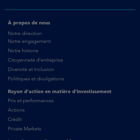
À propos de nous
Notre direction
Notre engagement
Notre histoire
Citoyenneté d’entreprise
Diversité et Inclusion
Politiques et divulgations
Rayon d’action en matière d’investissement
Prix et performances
Actions
Crédit
Private Markets