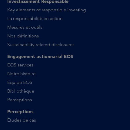
Investissement Responsable
Key elements of responsible investing
La responsabilité en action
Mesures et outils
Nos définitions
Sustainability-related disclosures
Engagement actionnarial EOS
EOS services
Notre histoire
Équipe EOS
Bibliothèque
Perceptions
Perceptions
Études de cas