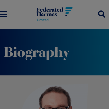
Biography