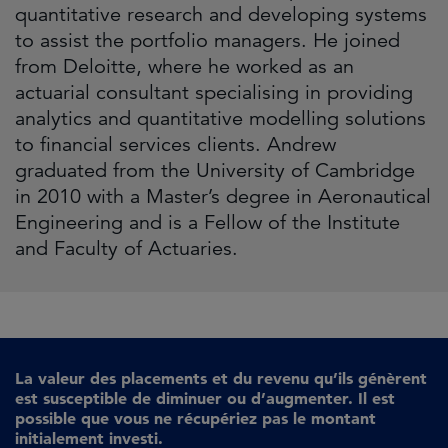
quantitative research and developing systems
to assist the portfolio managers. He joined
from Deloitte, where he worked as an
actuarial consultant specialising in providing
analytics and quantitative modelling solutions
to financial services clients. Andrew
graduated from the University of Cambridge
in 2010 with a Master’s degree in Aeronautical
Engineering and is a Fellow of the Institute
and Faculty of Actuaries.
La valeur des placements et du revenu qu’ils génèrent
est susceptible de diminuer ou d’augmenter. Il est
possible que vous ne récupériez pas le montant
initialement investi.