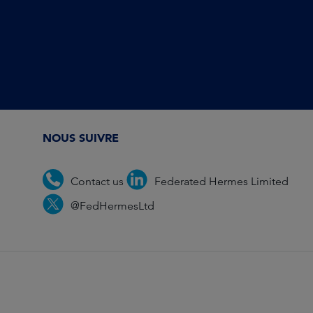
NOUS SUIVRE
Contact us
Federated Hermes Limited
@FedHermesLtd