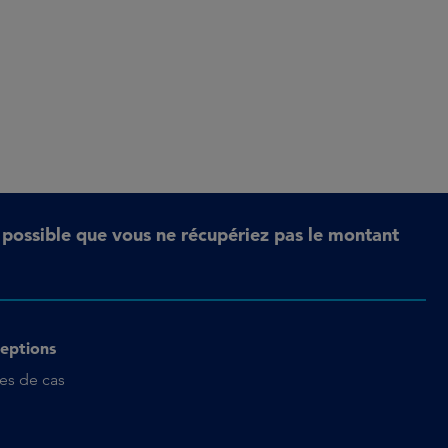
t possible que vous ne récupériez pas le montant
eptions
es de cas