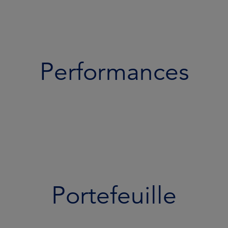
Performances
Portefeuille