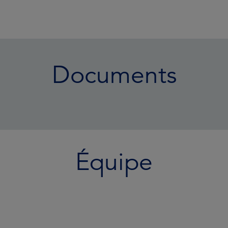
Documents
Équipe