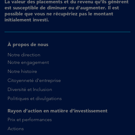
La valeur des placements et du revenu qu’ils génèrent
est susceptible de diminuer ou d’augmenter. Il est
possible que vous ne récupériez pas le montant
initialement investi.
À propos de nous
Notre direction
Notre engagement
Notre histoire
Citoyenneté d’entreprise
Diversité et Inclusion
Politiques et divulgations
Rayon d’action en matière d’investissement
Prix et performances
Actions