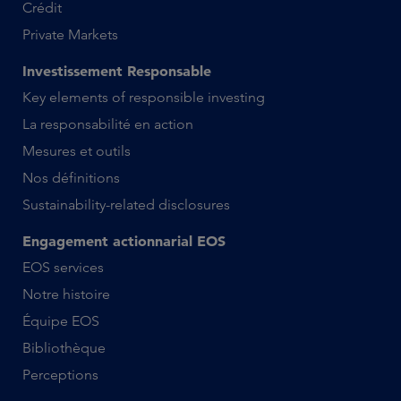
Crédit
Private Markets
Investissement Responsable
Key elements of responsible investing
La responsabilité en action
Mesures et outils
Nos définitions
Sustainability-related disclosures
Engagement actionnarial EOS
EOS services
Notre histoire
Équipe EOS
Bibliothèque
Perceptions