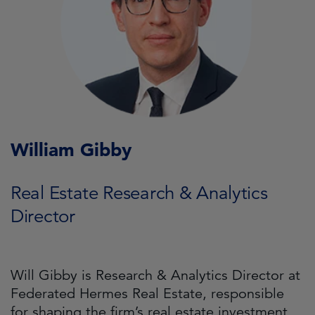
William Gibby
Real Estate Research & Analytics
Director
Will Gibby is Research & Analytics Director at
Federated Hermes Real Estate, responsible
for shaping the firm’s real estate investment