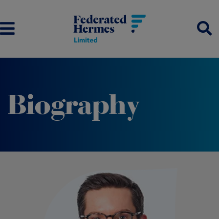
Biography