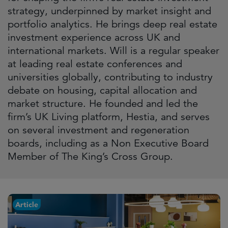
strategy, underpinned by market insight and
portfolio analytics. He brings deep real estate
investment experience across UK and
international markets. Will is a regular speaker
at leading real estate conferences and
universities globally, contributing to industry
debate on housing, capital allocation and
market structure. He founded and led the
firm’s UK Living platform, Hestia, and serves
on several investment and regeneration
boards, including as a Non Executive Board
Member of The King’s Cross Group.
Article