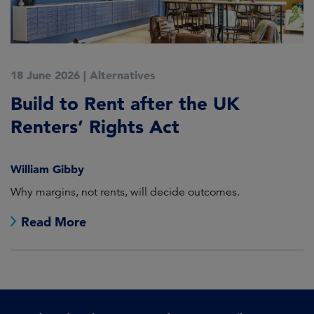
18 June 2026
|
Alternatives
Build to Rent after the UK
Renters’ Rights Act
William Gibby
Why margins, not rents, will decide outcomes.
Read More