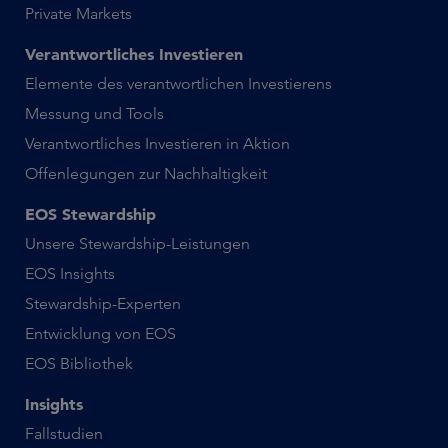
Private Markets
Verantwortliches Investieren
Elemente des verantwortlichen Investierens
Messung und Tools
Verantwortliches Investieren in Aktion
Offenlegungen zur Nachhaltigkeit
EOS Stewardship
Unsere Stewardship-Leistungen
EOS Insights
Stewardship-Experten
Entwicklung von EOS
EOS Bibliothek
Insights
Fallstudien