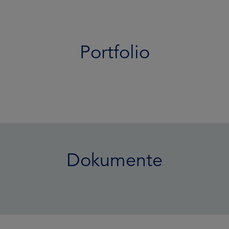
Portfolio
Dokumente