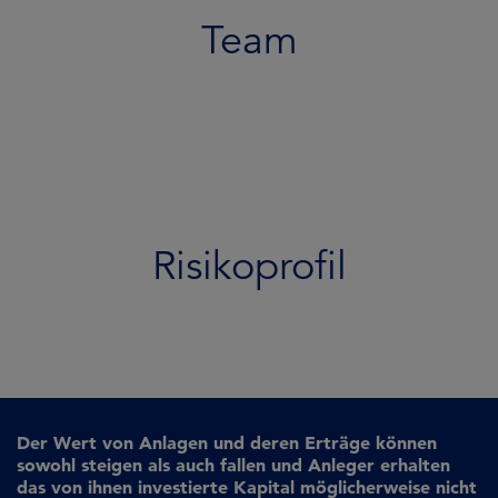
Team
Risikoprofil
Der Wert von Anlagen und deren Erträge können
sowohl steigen als auch fallen und Anleger erhalten
das von ihnen investierte Kapital möglicherweise nicht