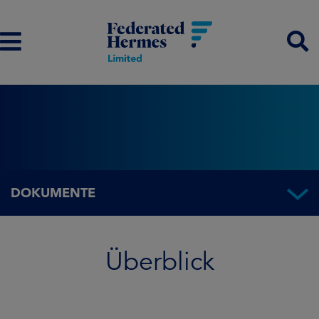
DOKUMENTE
Überblick
Überblick
Fondsinformationen