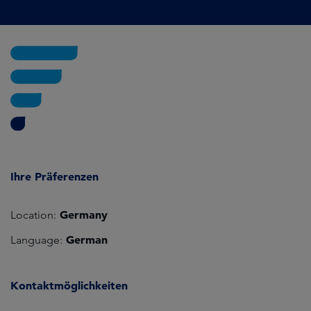
Ihre Präferenzen
Germany
Location:
German
Language:
Kontaktmöglichkeiten