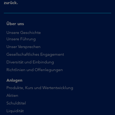
zurück.
Über uns
Unsere Geschichte
Unsere Führung
Unser Versprechen
Gesellschaftliches Engagement
Diversität und Einbindung
Richtlinien und Offenlegungen
Anlagen
Produkte, Kurs und Wertentwicklung
Aktien
Schuldtitel
Liquidität