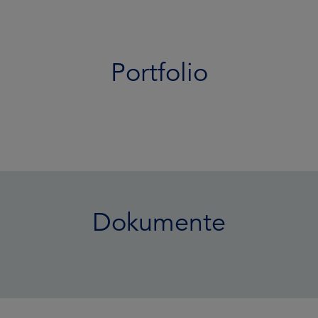
Portfolio
Dokumente