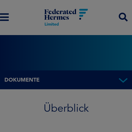
DOKUMENTE
Überblick
Überblick
Fondsinformationen