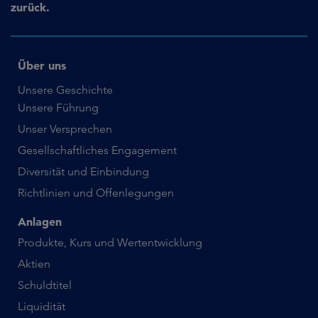
zurück.
Über uns
Unsere Geschichte
Unsere Führung
Unser Versprechen
Gesellschaftliches Engagement
Diversität und Einbindung
Richtlinien und Offenlegungen
Anlagen
Produkte, Kurs und Wertentwicklung
Aktien
Schuldtitel
Liquidität