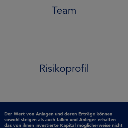
Team
Risikoprofil
Der Wert von Anlagen und deren Erträge können
sowohl steigen als auch fallen und Anleger erhalten
das von ihnen investierte Kapital möglicherweise nicht