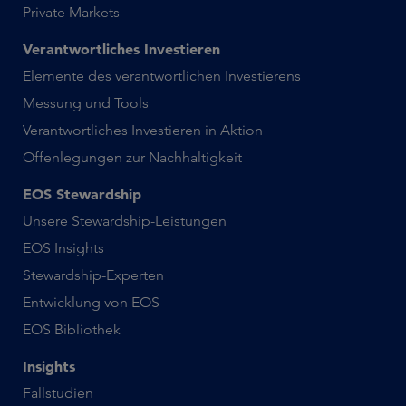
Private Markets
Verantwortliches Investieren
Elemente des verantwortlichen Investierens
Messung und Tools
Verantwortliches Investieren in Aktion
Offenlegungen zur Nachhaltigkeit
EOS Stewardship
Unsere Stewardship-Leistungen
EOS Insights
Stewardship-Experten
Entwicklung von EOS
EOS Bibliothek
Insights
Fallstudien