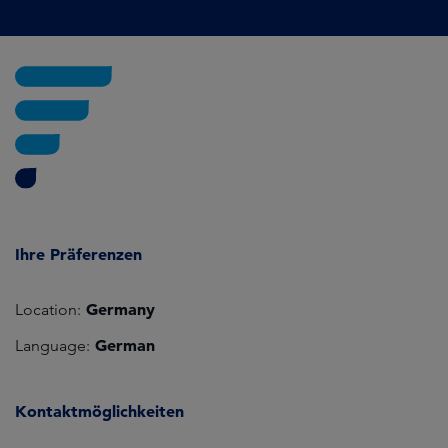
Ihre Präferenzen
Germany
Location:
German
Language:
Kontaktmöglichkeiten