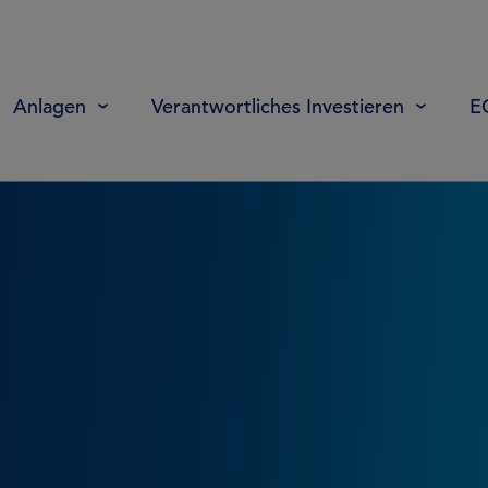
Anlagen
Verantwortliches Investieren
E