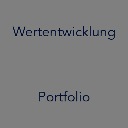
Wertentwicklung
Portfolio