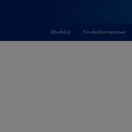
Überblick
Fondsinformationen