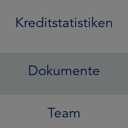
Kreditstatistiken
Dokumente
Team