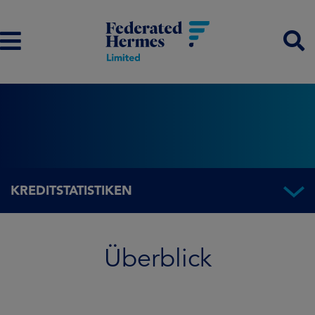
KREDITSTATISTIKEN
Überblick
Überblick
Fondsinformationen