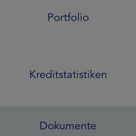
Portfolio
Kreditstatistiken
Dokumente