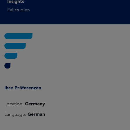
Insights
Fallstudien
Ihre Präferenzen
Germany
Location:
German
Language: