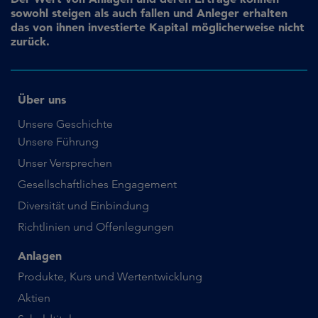
sowohl steigen als auch fallen und Anleger erhalten
das von ihnen investierte Kapital möglicherweise nicht
zurück.
Über uns
Unsere Geschichte
Unsere Führung
Unser Versprechen
Gesellschaftliches Engagement
Diversität und Einbindung
Richtlinien und Offenlegungen
Anlagen
Produkte, Kurs und Wertentwicklung
Aktien