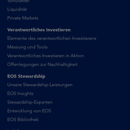
Schuldtitel
Liquidität
Private Markets
Verantwortliches Investieren
Elemente des verantwortlichen Investierens
Messung und Tools
Verantwortliches Investieren in Aktion
Offenlegungen zur Nachhaltigkeit
EOS Stewardship
Unsere Stewardship-Leistungen
EOS Insights
Stewardship-Experten
Entwicklung von EOS
EOS Bibliothek