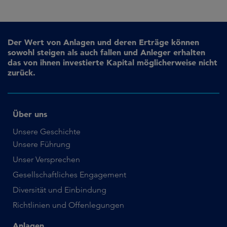
Der Wert von Anlagen und deren Erträge können
sowohl steigen als auch fallen und Anleger erhalten
das von ihnen investierte Kapital möglicherweise nicht
zurück.
Über uns
Unsere Geschichte
Unsere Führung
Unser Versprechen
Gesellschaftliches Engagement
Diversität und Einbindung
Richtlinien und Offenlegungen
Anlagen