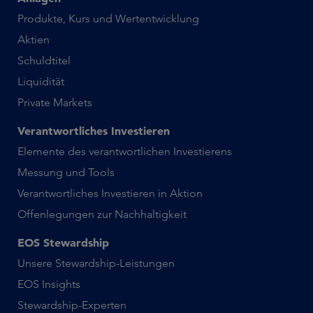
Produkte, Kurs und Wertentwicklung
Aktien
Schuldtitel
Liquidität
Private Markets
Verantwortliches Investieren
Elemente des verantwortlichen Investierens
Messung und Tools
Verantwortliches Investieren in Aktion
Offenlegungen zur Nachhaltigkeit
EOS Stewardship
Unsere Stewardship-Leistungen
EOS Insights
Stewardship-Experten