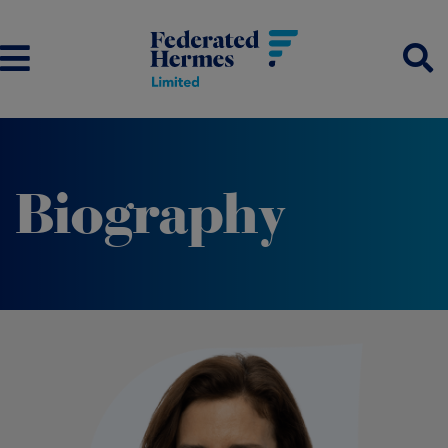
Biography