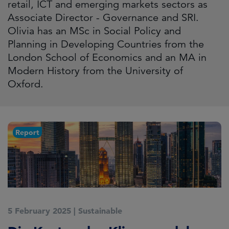
retail, ICT and emerging markets sectors as
Associate Director - Governance and SRI.
Olivia has an MSc in Social Policy and
Planning in Developing Countries from the
London School of Economics and an MA in
Modern History from the University of
Oxford.
Report
5 February 2025
|
Sustainable