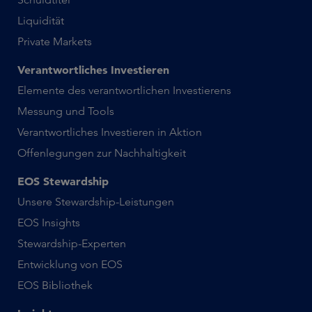
Liquidität
Private Markets
Verantwortliches Investieren
Elemente des verantwortlichen Investierens
Messung und Tools
Verantwortliches Investieren in Aktion
Offenlegungen zur Nachhaltigkeit
EOS Stewardship
Unsere Stewardship-Leistungen
EOS Insights
Stewardship-Experten
Entwicklung von EOS
EOS Bibliothek