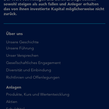
sowohl steigen als auch fallen und Anleger erhalten
das von ihnen investierte Kapital möglicherweise nicht
zurück.
Über uns
Unsere Geschichte
Unsere Führung
Unser Versprechen
Gesellschaftliches Engagement
Diversität und Einbindung
Richtlinien und Offenlegungen
Anlagen
Produkte, Kurs und Wertentwicklung
Aktien
Schuldtitel