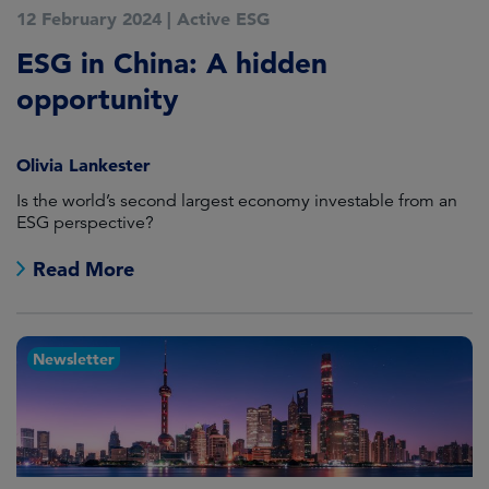
12 February 2024
|
Active ESG
ESG in China: A hidden
opportunity
Olivia Lankester
Is the world’s second largest economy investable from an
ESG perspective?
Read More
Newsletter