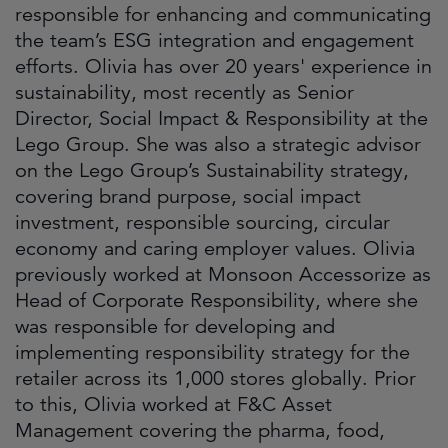
responsible for enhancing and communicating
the team’s ESG integration and engagement
efforts. Olivia has over 20 years' experience in
sustainability, most recently as Senior
Director, Social Impact & Responsibility at the
Lego Group. She was also a strategic advisor
on the Lego Group’s Sustainability strategy,
covering brand purpose, social impact
investment, responsible sourcing, circular
economy and caring employer values. Olivia
previously worked at Monsoon Accessorize as
Head of Corporate Responsibility, where she
was responsible for developing and
implementing responsibility strategy for the
retailer across its 1,000 stores globally. Prior
to this, Olivia worked at F&C Asset
Management covering the pharma, food,