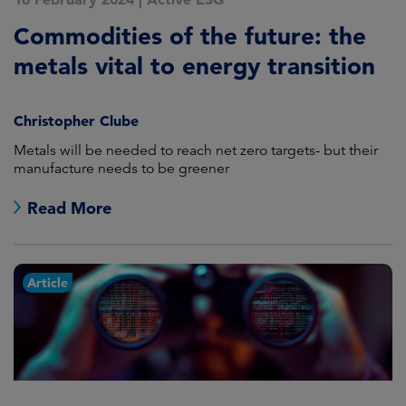
Commodities of the future: the
metals vital to energy transition
Christopher Clube
Metals will be needed to reach net zero targets- but their
manufacture needs to be greener
Read More
Article