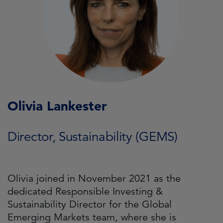
Olivia Lankester
Director, Sustainability (GEMS)
Olivia joined in November 2021 as the
dedicated Responsible Investing &
Sustainability Director for the Global
Emerging Markets team, where she is