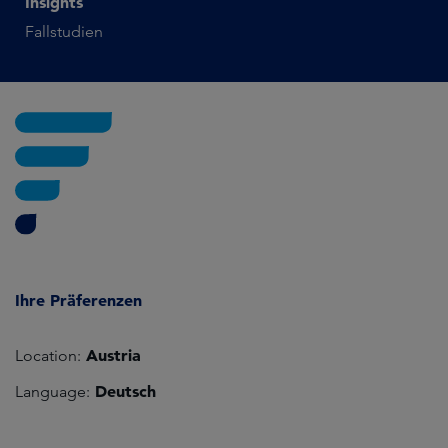
Insights
Fallstudien
Ihre Präferenzen
Austria
Location:
Deutsch
Language: