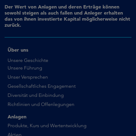
Der Wert von Anlagen und deren Erträge können
sowohl steigen als auch fallen und Anleger erhalten
das von ihnen investierte Kapital möglicherweise nicht
zurück.
Über uns
Unsere Geschichte
Unsere Führung
Unser Versprechen
Gesellschaftliches Engagement
Diversität und Einbindung
Richtlinien und Offenlegungen
Anlagen
Produkte, Kurs und Wertentwicklung
Aktien