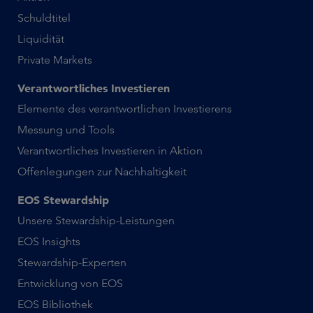
Schuldtitel
Liquidität
Private Markets
Verantwortliches Investieren
Elemente des verantwortlichen Investierens
Messung und Tools
Verantwortliches Investieren in Aktion
Offenlegungen zur Nachhaltigkeit
EOS Stewardship
Unsere Stewardship-Leistungen
EOS Insights
Stewardship-Experten
Entwicklung von EOS
EOS Bibliothek