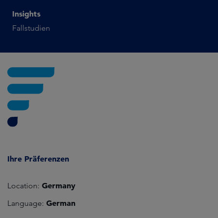
Insights
Fallstudien
Ihre Präferenzen
Germany
Location:
German
Language: