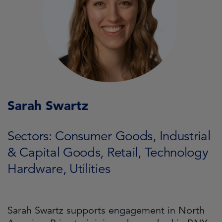
Sarah Swartz
Sectors: Consumer Goods, Industrial
& Capital Goods, Retail, Technology
Hardware, Utilities
Sarah Swartz supports engagement in North