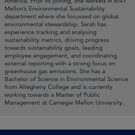
America. Prior to joining, she worked in BNY
Mellon’s Environmental Sustainability
department where she focussed on global
environmental stewardship. Sarah has
experience tracking and analysing
sustainability metrics, driving progress
towards sustainability goals, leading
employee engagement, and coordinating
external reporting with a strong focus on
greenhouse gas emissions. She has a
Bachelor of Science in Environmental Science
from Allegheny College and is currently
working towards a Master of Public
Management at Carnegie Mellon University.