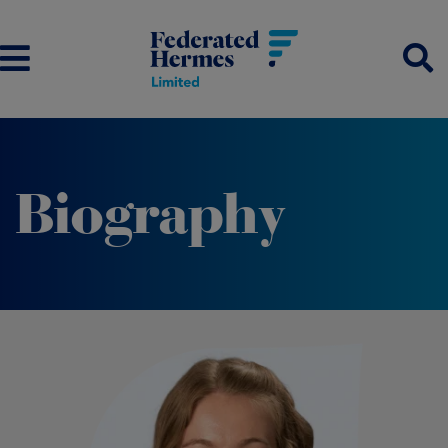
Biography