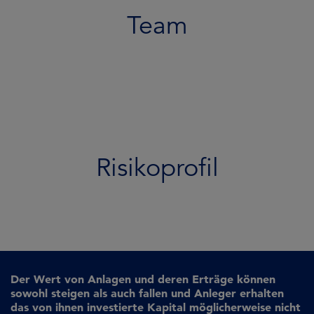
Team
Risikoprofil
Der Wert von Anlagen und deren Erträge können
sowohl steigen als auch fallen und Anleger erhalten
das von ihnen investierte Kapital möglicherweise nicht