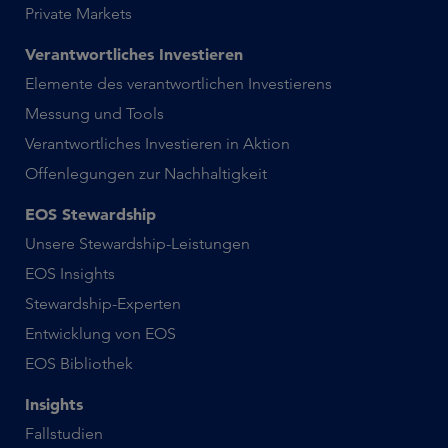
Private Markets
Verantwortliches Investieren
Elemente des verantwortlichen Investierens
Messung und Tools
Verantwortliches Investieren in Aktion
Offenlegungen zur Nachhaltigkeit
EOS Stewardship
Unsere Stewardship-Leistungen
EOS Insights
Stewardship-Experten
Entwicklung von EOS
EOS Bibliothek
Insights
Fallstudien