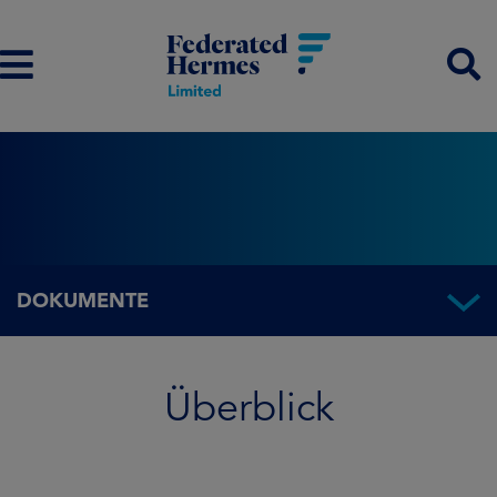
DOKUMENTE
Überblick
Überblick
Fondsinformationen