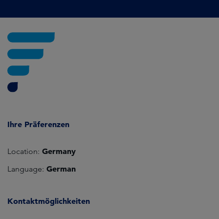
Ihre Präferenzen
Germany
Location:
German
Language:
Kontaktmöglichkeiten