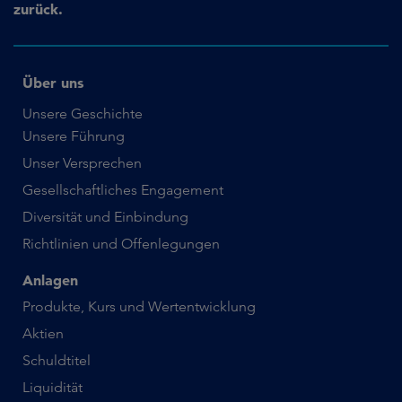
zurück.
Über uns
Unsere Geschichte
Unsere Führung
Unser Versprechen
Gesellschaftliches Engagement
Diversität und Einbindung
Richtlinien und Offenlegungen
Anlagen
Produkte, Kurs und Wertentwicklung
Aktien
Schuldtitel
Liquidität