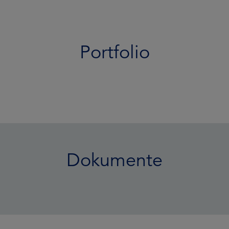
Portfolio
Dokumente