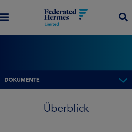
DOKUMENTE
Überblick
Überblick
Fondsinformationen