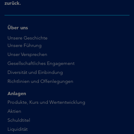
zurück.
Über uns
Unsere Geschichte
Unsere Führung
Unser Versprechen
Gesellschaftliches Engagement
Diversität und Einbindung
Richtlinien und Offenlegungen
Anlagen
Produkte, Kurs und Wertentwicklung
Aktien
Schuldtitel
Liquidität