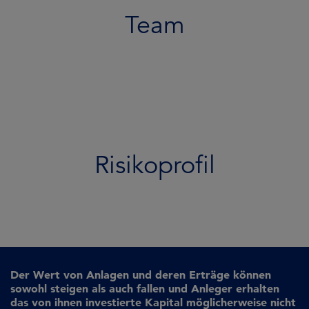
Team
Risikoprofil
Der Wert von Anlagen und deren Erträge können
sowohl steigen als auch fallen und Anleger erhalten
das von ihnen investierte Kapital möglicherweise nicht