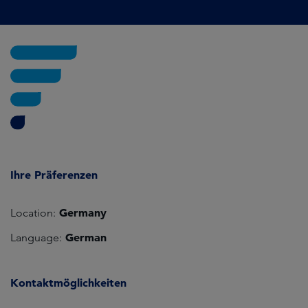
Ihre Präferenzen
Germany
Location:
German
Language:
Kontaktmöglichkeiten