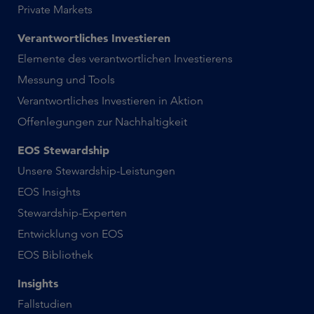
Private Markets
Verantwortliches Investieren
Elemente des verantwortlichen Investierens
Messung und Tools
Verantwortliches Investieren in Aktion
Offenlegungen zur Nachhaltigkeit
EOS Stewardship
Unsere Stewardship-Leistungen
EOS Insights
Stewardship-Experten
Entwicklung von EOS
EOS Bibliothek
Insights
Fallstudien