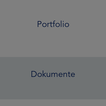
Portfolio
Dokumente