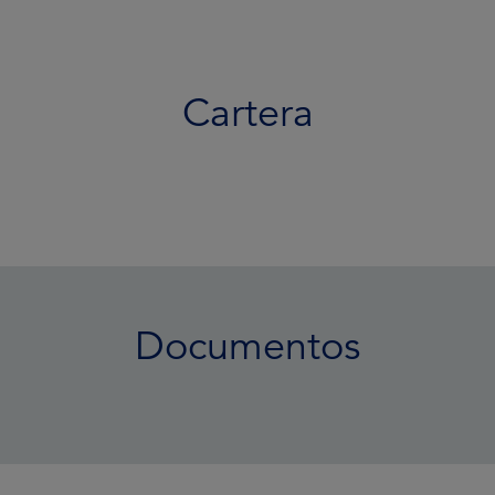
Cartera
Documentos