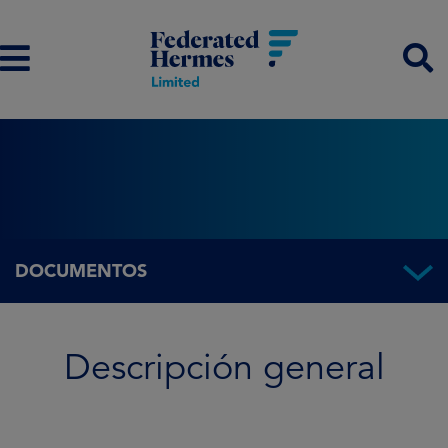
DOCUMENTOS
Descripción general
Descripción general
Información del Fondo