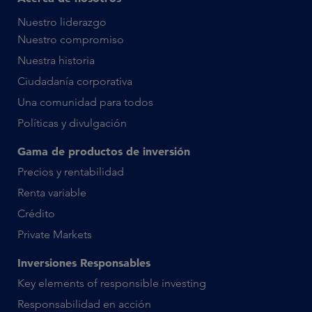
Nuestro liderazgo
Nuestro compromiso
Nuestra historia
Ciudadanía corporativa
Una comunidad para todos
Políticas y divulgación
Gama de productos de inversión
Precios y rentabilidad
Renta variable
Crédito
Private Markets
Inversiones Responsables
Key elements of responsible investing
Responsabilidad en acción