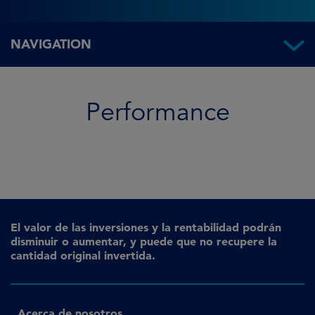
NAVIGATION
Performance
Performance
El valor de las inversiones y la rentabilidad podrán
disminuir o aumentar, y puede que no recupere la
cantidad original invertida.
Acerca de nosotros