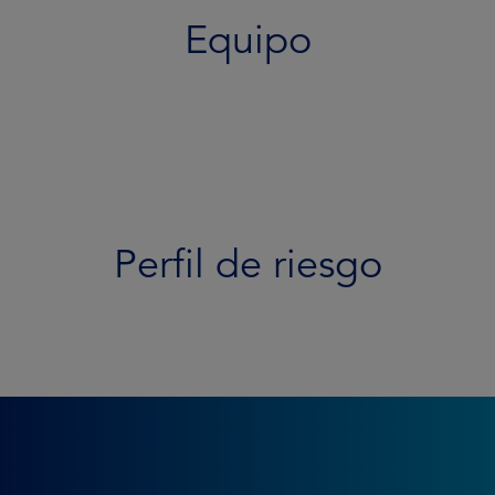
Equipo
Perfil de riesgo