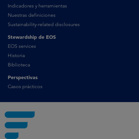
Indicadores y herramientas
Nuestras definiciones
Sustainability-related disclosures
Stewardship de EOS
EOS services
Historia
Biblioteca
Perspectivas
Casos prácticos