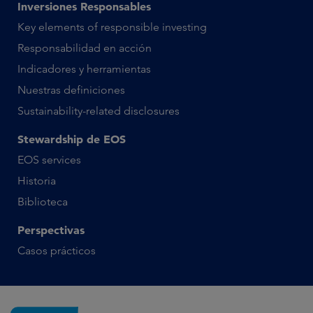
Inversiones Responsables
Key elements of responsible investing
Responsabilidad en acción
Indicadores y herramientas
Nuestras definiciones
Sustainability-related disclosures
Stewardship de EOS
EOS services
Historia
Biblioteca
Perspectivas
Casos prácticos