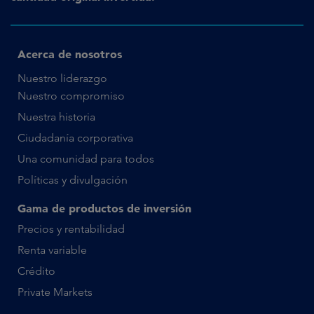
Acerca de nosotros
Nuestro liderazgo
Nuestro compromiso
Nuestra historia
Ciudadanía corporativa
Una comunidad para todos
Políticas y divulgación
Gama de productos de inversión
Precios y rentabilidad
Renta variable
Crédito
Private Markets