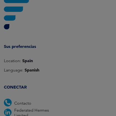
Sus preferencias
Spain
Location:
Spanish
Language:
CONECTAR
Contacto
Federated Hermes
Limited