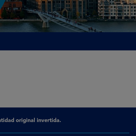
tidad original invertida.