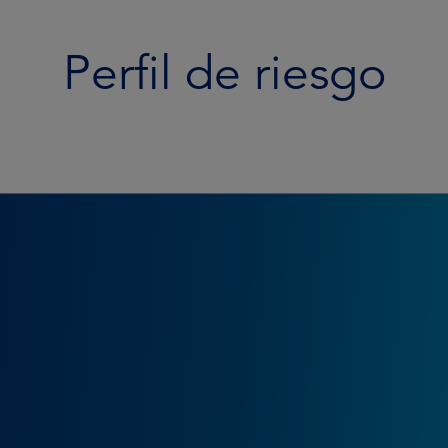
Perfil de riesgo