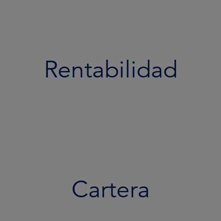
Rentabilidad
Cartera