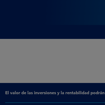
El valor de las inversiones y la rentabilidad podrá