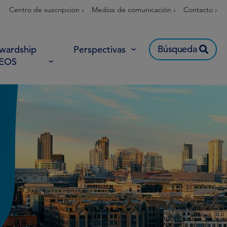
Centro de suscripción ›
Medios de comunicación ›
Contacto ›
Búsqueda
wardship
Perspectivas
 EOS