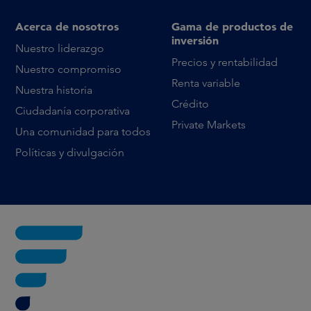
Acerca de nosotros
Gama de productos de
inversión
Nuestro liderazgo
Precios y rentabilidad
Nuestro compromiso
Renta variable
Nuestra historia
Crédito
Ciudadanía corporativa
Private Markets
Una comunidad para todos
Políticas y divulgación