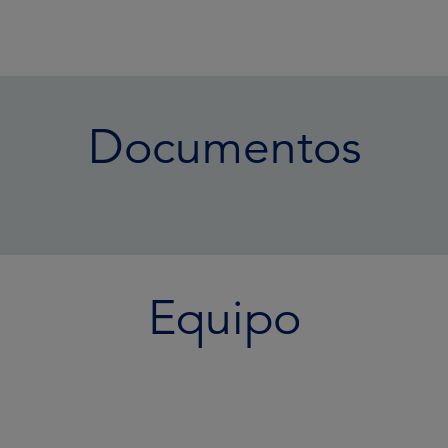
Documentos
Equipo