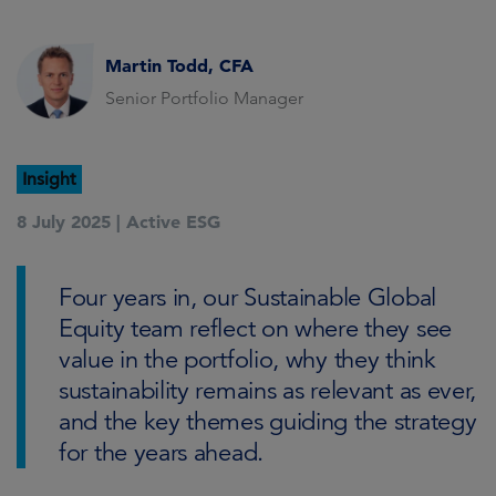
Martin Todd, CFA
Senior Portfolio Manager
Insight
8 July 2025 |
Active ESG
Four years in, our Sustainable Global
Equity team reflect on where they see
value in the portfolio, why they think
sustainability remains as relevant as ever,
and the key themes guiding the strategy
for the years ahead.