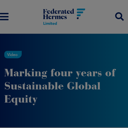
Video
Marking four years of
Sustainable Global
Equity