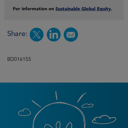
For information on
Sustainable Global Equity
.
Share:
BD016155