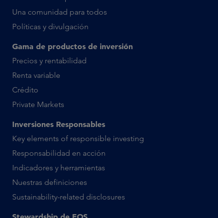
Una comunidad para todos
Políticas y divulgación
Gama de productos de inversión
Precios y rentabilidad
Renta variable
Crédito
Private Markets
Inversiones Responsables
Key elements of responsible investing
Responsabilidad en acción
Indicadores y herramientas
Nuestras definiciones
Sustainability-related disclosures
Stewardship de EOS