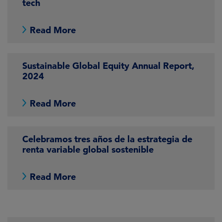
tech
Read More
Sustainable Global Equity Annual Report,
2024
Read More
Celebramos tres años de la estrategia de
renta variable global sostenible
Read More