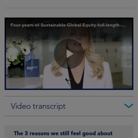
Video transcript
The 3 reasons we still feel good about