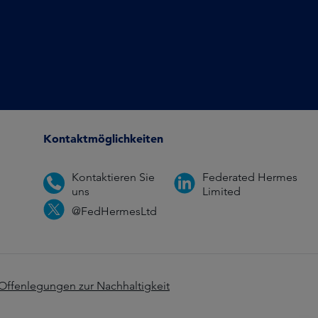
Kontaktmöglichkeiten
Kontaktieren Sie
Federated Hermes
uns
Limited
@FedHermesLtd
Offenlegungen zur Nachhaltigkeit