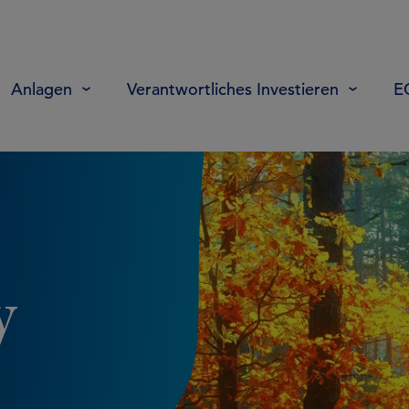
Anlagen
Verantwortliches Investieren
E
y