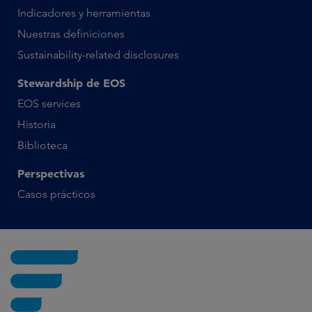
Indicadores y herramientas
Nuestras definiciones
Sustainability-related disclosures
Stewardship de EOS
EOS services
Historia
Biblioteca
Perspectivas
Casos prácticos