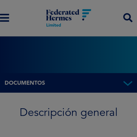
DOCUMENTOS
Descripción general
Descripción general
Información del Fondo