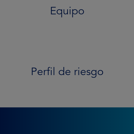
Equipo
Perfil de riesgo