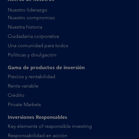
Nuestro liderazgo
Nuestro compromiso
Nuestra historia
Ciudadanía corporativa
Una comunidad para todos
Políticas y divulgación
Gama de productos de inversión
Precios y rentabilidad
Renta variable
Crédito
Private Markets
Inversiones Responsables
Key elements of responsible investing
Responsabilidad en acción