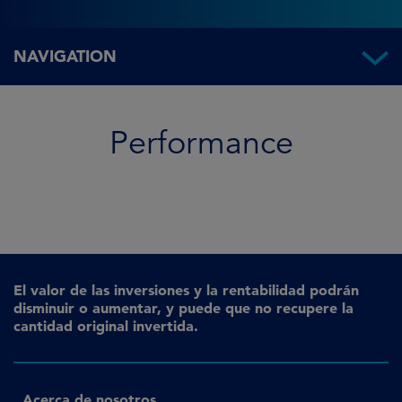
NAVIGATION
Performance
Performance
El valor de las inversiones y la rentabilidad podrán
disminuir o aumentar, y puede que no recupere la
cantidad original invertida.
Acerca de nosotros