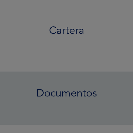
Cartera
Documentos