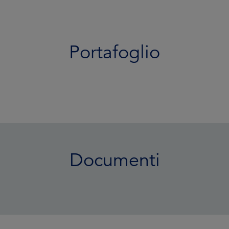
Portafoglio
Documenti