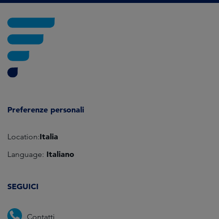
Preferenze personali
Italia
Location:
Italiano
Language:
SEGUICI
Contatti