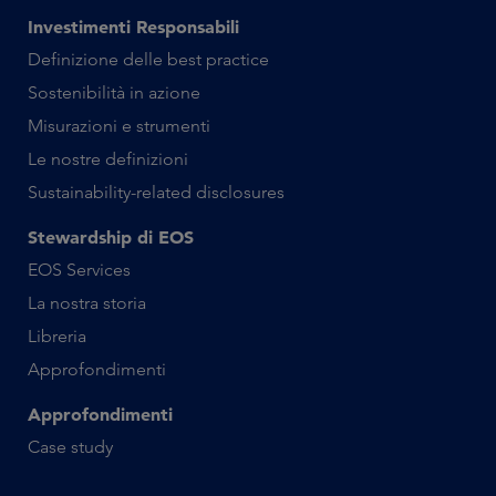
Investimenti Responsabili
Definizione delle best practice
Sostenibilità in azione
Misurazioni e strumenti
Le nostre definizioni
Sustainability-related disclosures
Stewardship di EOS
EOS Services
La nostra storia
Libreria
Approfondimenti
Approfondimenti
Case study