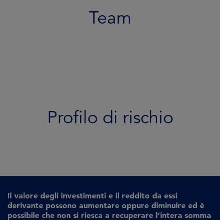
Team
Profilo di rischio
Il valore degli investimenti e il reddito da essi
derivante possono aumentare oppure diminuire ed è
possibile che non si riesca a recuperare l’intera somma