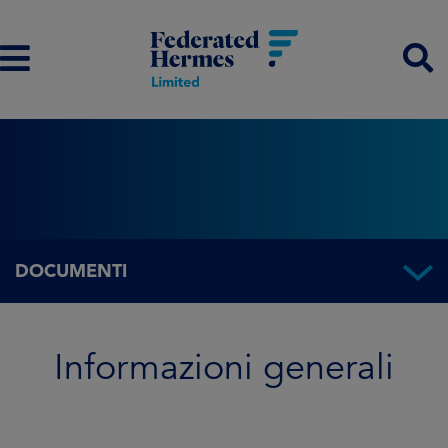
DOCUMENTI
Informazioni generali
Informazioni generali
Informazioni sul Fondo