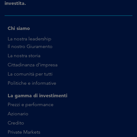
investita.
Chi siamo
La nostra leadership
Il nostro Giuramento
La nostra storia
Cittadinanza d’impresa
La comunità per tutti
Politiche e informative
La gamma di investimenti
Prezzi e performance
Azionario
Credito
Private Markets