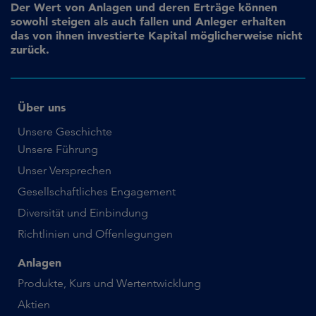
Der Wert von Anlagen und deren Erträge können
sowohl steigen als auch fallen und Anleger erhalten
das von ihnen investierte Kapital möglicherweise nicht
zurück.
Über uns
Unsere Geschichte
Unsere Führung
Unser Versprechen
Gesellschaftliches Engagement
Diversität und Einbindung
Richtlinien und Offenlegungen
Anlagen
Produkte, Kurs und Wertentwicklung
Aktien