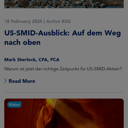
18 February 2025
|
Active ESG
US-SMID-Ausblick: Auf dem Weg
nach oben
Mark Sherlock, CFA, FCA
Warum ist jetzt der richtige Zeitpunkt für US-SMID-Aktien?
Read More
Video