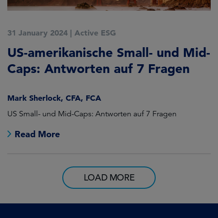
31 January 2024
|
Active ESG
US-amerikanische Small- und Mid-
Caps: Antworten auf 7 Fragen
Mark Sherlock, CFA, FCA
US Small- und Mid-Caps: Antworten auf 7 Fragen
Read More
LOAD MORE