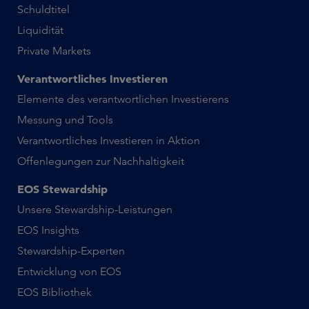
Schuldtitel
Liquidität
Private Markets
Verantwortliches Investieren
Elemente des verantwortlichen Investierens
Messung und Tools
Verantwortliches Investieren in Aktion
Offenlegungen zur Nachhaltigkeit
EOS Stewardship
Unsere Stewardship-Leistungen
EOS Insights
Stewardship-Experten
Entwicklung von EOS
EOS Bibliothek