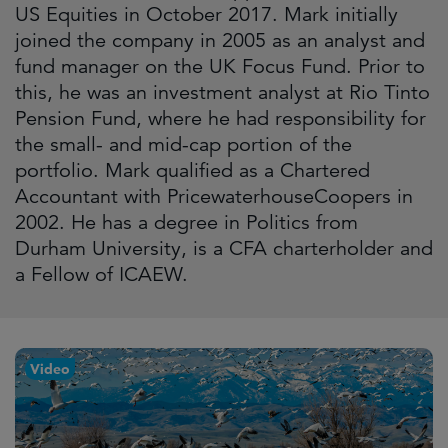
US Equities in October 2017. Mark initially
joined the company in 2005 as an analyst and
fund manager on the UK Focus Fund. Prior to
this, he was an investment analyst at Rio Tinto
Pension Fund, where he had responsibility for
the small- and mid-cap portion of the
portfolio. Mark qualified as a Chartered
Accountant with PricewaterhouseCoopers in
2002. He has a degree in Politics from
Durham University, is a CFA charterholder and
a Fellow of ICAEW.
Video