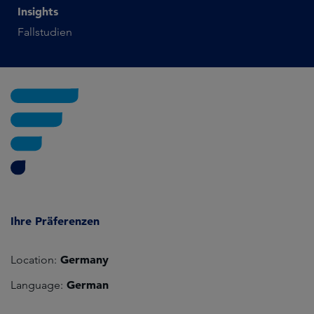
Insights
Fallstudien
Ihre Präferenzen
Germany
Location:
German
Language: