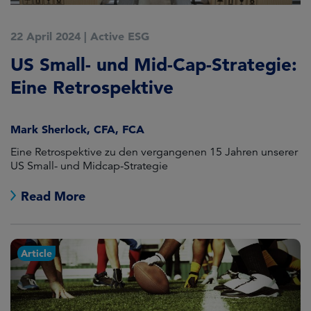
22 April 2024
|
Active ESG
US Small- und Mid-Cap-Strategie:
Eine Retrospektive
Mark Sherlock, CFA, FCA
Eine Retrospektive zu den vergangenen 15 Jahren unserer
US Small- und Midcap-Strategie
Read More
Article