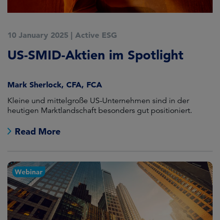
10 January 2025
|
Active ESG
US-SMID-Aktien im Spotlight
Mark Sherlock, CFA, FCA
Kleine und mittelgroße US-Unternehmen sind in der
heutigen Marktlandschaft besonders gut positioniert.
Read More
Webinar