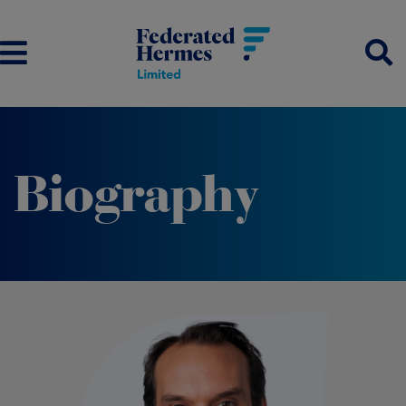
Biography