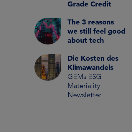
Grade Credit
The 3 reasons
we still feel good
about tech
Die Kosten des
Klimawandels
GEMs ESG
Materiality
Newsletter