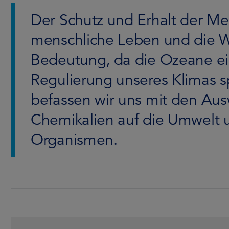
Der Schutz und Erhalt der Mee
menschliche Leben und die Wi
Bedeutung, da die Ozeane ein
Regulierung unseres Klimas s
befassen wir uns mit den Aus
Chemikalien auf die Umwelt 
Organismen.