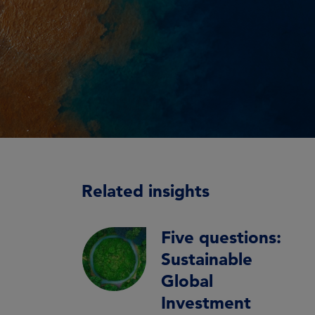
Related insights
Five questions:
Sustainable
Global
Investment