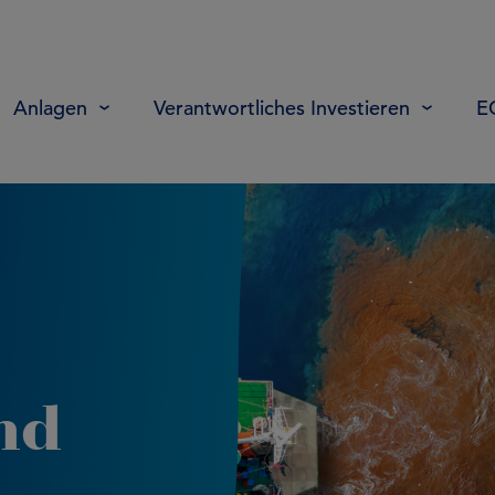
Anlagen
Verantwortliches Investieren
E
nd