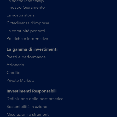
La nostra leadership
Il nostro Giuramento
La nostra storia
Cittadinanza d’impresa
La comunità per tutti
Politiche e informative
La gamma di investimenti
Prezzi e performance
Azionario
Credito
Private Markets
Investimenti Responsabili
Definizione delle best practice
Sostenibilità in azione
Misurazioni e strumenti