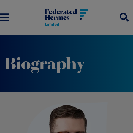
Biography