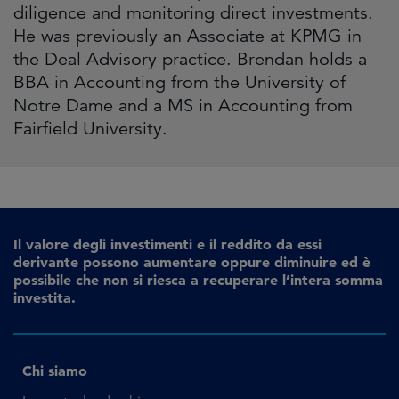
diligence and monitoring direct investments.
He was previously an Associate at KPMG in
the Deal Advisory practice. Brendan holds a
BBA in Accounting from the University of
Notre Dame and a MS in Accounting from
Fairfield University.
Il valore degli investimenti e il reddito da essi
derivante possono aumentare oppure diminuire ed è
possibile che non si riesca a recuperare l’intera somma
investita.
Chi siamo