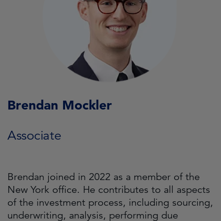
Brendan Mockler
Associate
Brendan joined in 2022 as a member of the
New York office. He contributes to all aspects
of the investment process, including sourcing,
underwriting, analysis, performing due