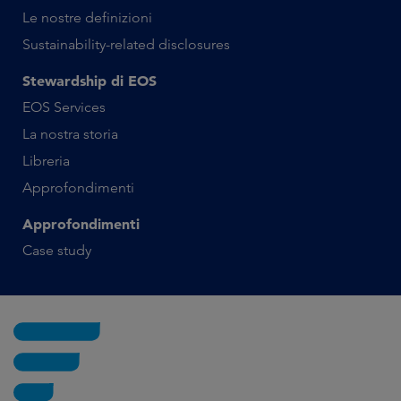
Le nostre definizioni
Sustainability-related disclosures
Stewardship di EOS
EOS Services
La nostra storia
Libreria
Approfondimenti
Approfondimenti
Case study