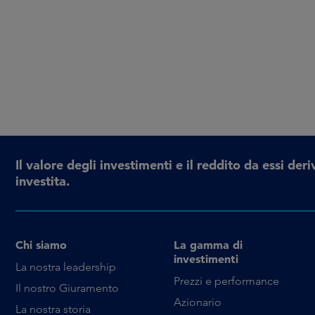
Il valore degli investimenti e il reddito da essi d
investita.
Chi siamo
La gamma di
investimenti
La nostra leadership
Prezzi e performance
Il nostro Giuramento
Azionario
La nostra storia