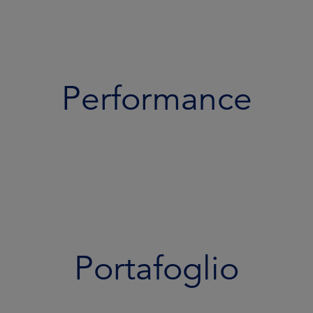
Performance
Portafoglio