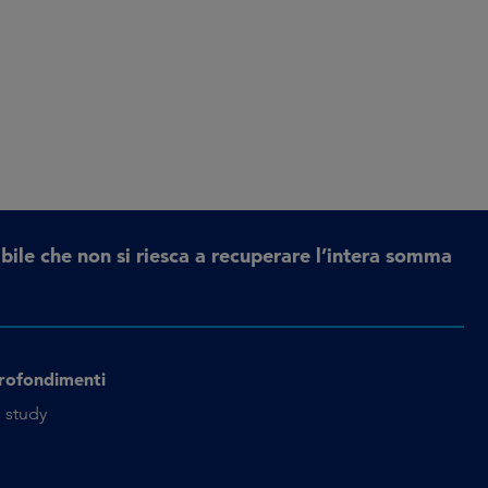
bile che non si riesca a recuperare l’intera somma
rofondimenti
 study