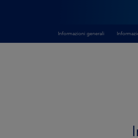
Informazioni generali
Informazi