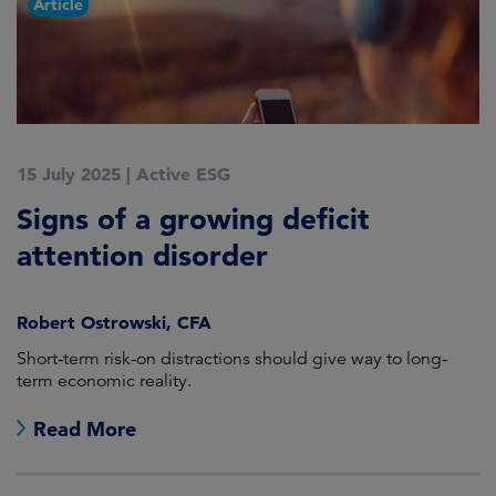
Article
15 July 2025
|
Active ESG
Signs of a growing deficit
attention disorder
Robert Ostrowski, CFA
Short-term risk-on distractions should give way to long-
term economic reality.
Read More