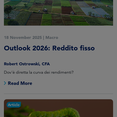
18 November 2025
|
Macro
Outlook 2026: Reddito fisso
Robert Ostrowski, CFA
Dov'è diretta la curva dei rendimenti?
Read More
Article