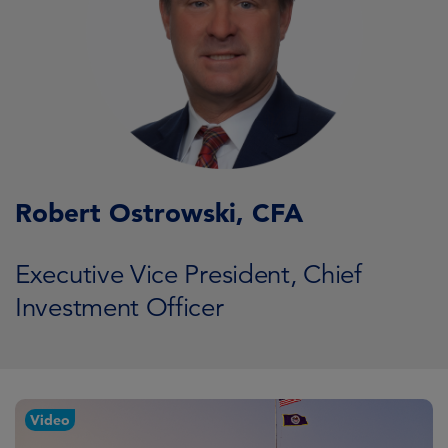
Robert Ostrowski, CFA
Executive Vice President, Chief
Investment Officer
Video