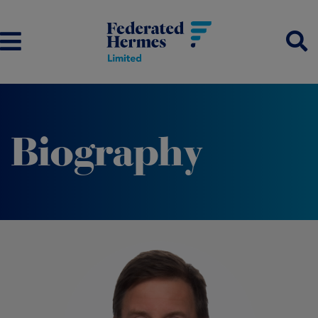
Biography