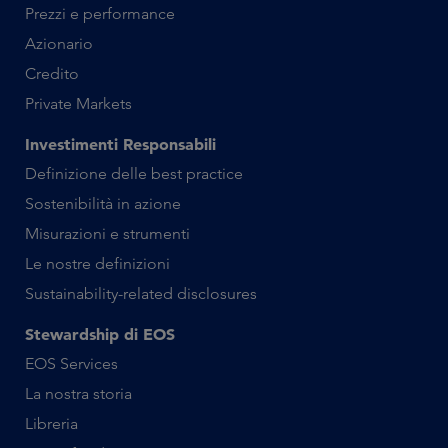
Prezzi e performance
Azionario
Credito
Private Markets
Investimenti Responsabili
Definizione delle best practice
Sostenibilità in azione
Misurazioni e strumenti
Le nostre definizioni
Sustainability-related disclosures
Stewardship di EOS
EOS Services
La nostra storia
Libreria