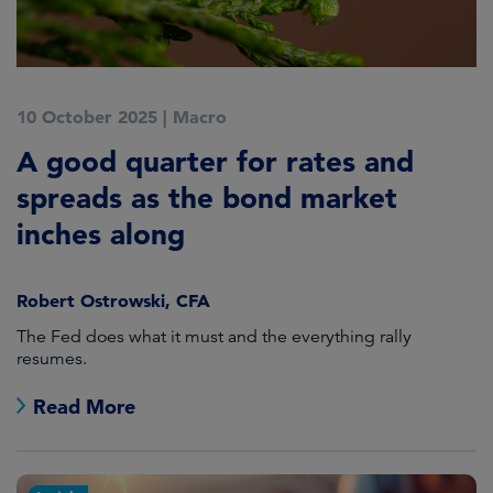
10 October 2025
|
Macro
A good quarter for rates and
spreads as the bond market
inches along
Robert Ostrowski, CFA
The Fed does what it must and the everything rally
resumes.
Read More