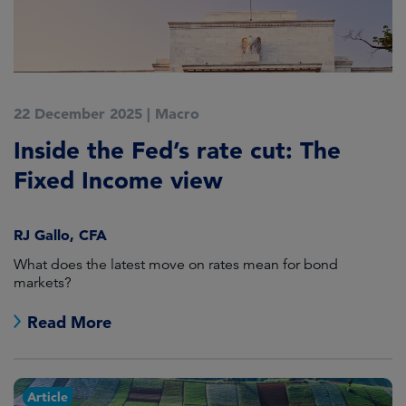
22 December 2025
|
Macro
Inside the Fed’s rate cut: The
Fixed Income view
RJ Gallo, CFA
What does the latest move on rates mean for bond
markets?
Read More
Article