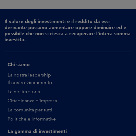
Il valore degli investimenti e il reddito da essi
derivante possono aumentare oppure diminuire ed è
possibile che non si riesca a recuperare l’intera somma
investita.
Chi siamo
La nostra leadership
Il nostro Giuramento
La nostra storia
Cittadinanza d’impresa
La comunità per tutti
Politiche e informative
La gamma di investimenti